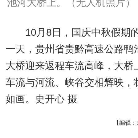
池河大桥上。（无人机照片）
10月8日，国庆中秋假期
一天，贵州省贵黔高速公路鸭
大桥迎来返程车流高峰，大桥
车流与河流、峡谷交相辉映，
如画。史开心 摄
【编辑：