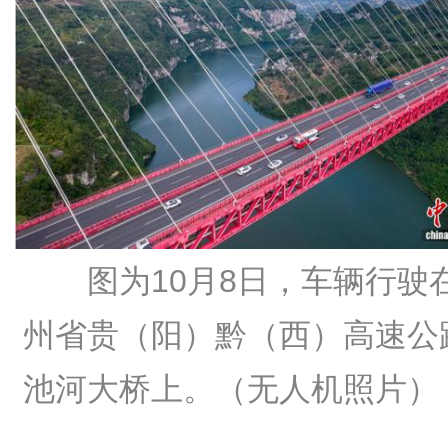
图为10月8日，车辆行驶
州省贵（阳）黔（西）高速公
池河大桥上。（无人机照片）