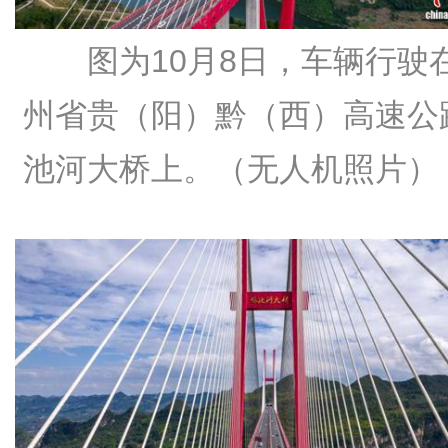
图为10月8日，车辆行驶
州省贵（阳）黔（西）高速公
池河大桥上。（无人机照片）