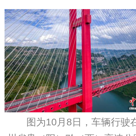
图为10月8日，车辆行驶