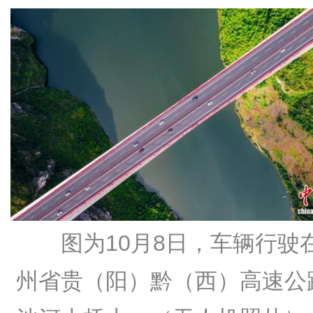
图为10月8日，车辆行驶
州省贵（阳）黔（西）高速公