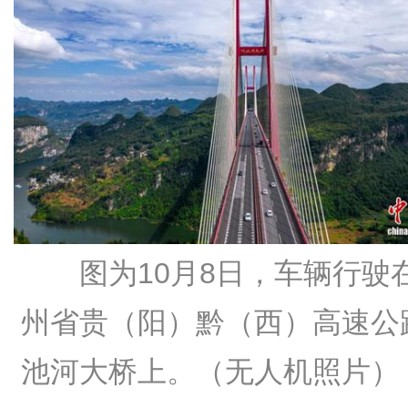
图为10月8日，车辆行驶
州省贵（阳）黔（西）高速公
池河大桥上。（无人机照片）