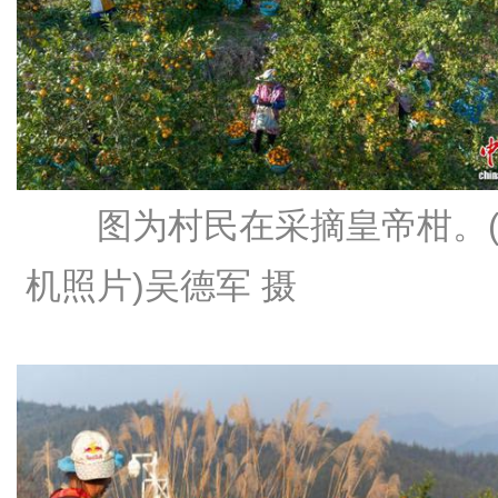
图为村民在采摘皇帝柑。
机照片)吴德军 摄