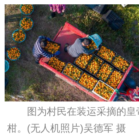
图为村民在装运采摘的皇
柑。(无人机照片)吴德军 摄