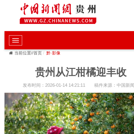
当前位置//首页
黔·影像
贵州从江柑橘迎丰收
发布时间：2026-01-14 14:21:11
稿件来源：中国新