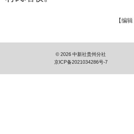
【编辑
© 2026 中新社贵州分社
京ICP备2021034286号-7