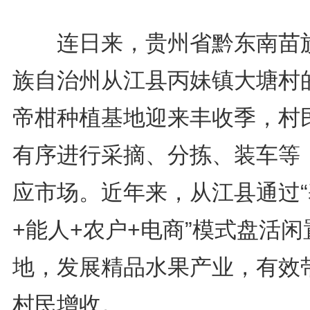
连日来，贵州省黔东南苗
族自治州从江县丙妹镇大塘村
帝柑种植基地迎来丰收季，村
有序进行采摘、分拣、装车等
应市场。近年来，从江县通过“
+能人+农户+电商”模式盘活闲
地，发展精品水果产业，有效
村民增收。