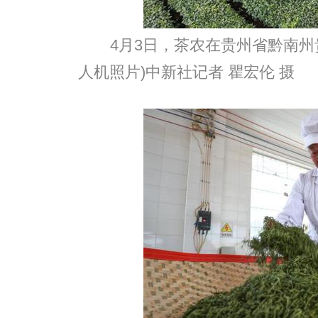
4月3日，茶农在贵州省黔南州
人机照片)中新社记者 瞿宏伦 摄