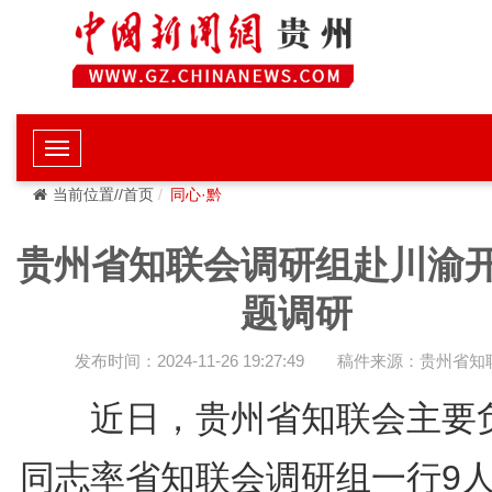
当前位置//首页
同心·黔
贵州省知联会调研组赴川渝
题调研
发布时间：2024-11-26 19:27:49
稿件来源：贵州省知
近日，贵州省知联会主要
同志率省知联会调研组一行9