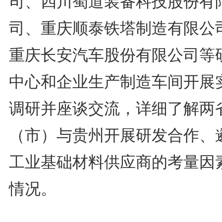
司、四川蜀道装备科技股份有
司、重庆顺泰铁塔制造有限公
重庆长安汽车股份有限公司等
中心和企业生产制造车间开展
调研并座谈交流，详细了解两
（市）与贵州开展研发合作、
工业基础材料供应商的考量因
情况。