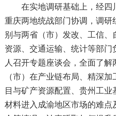
在实地调研基础上，经四
重庆两地统战部门协调，调研
别与两省（市）发改、工信、
资源、交通运输、统计等部门
人召开专题座谈会，全面了解
（市）在产业链布局、精深加
目与矿产资源配置、贵州工业
材料进入成渝地区市场的难点