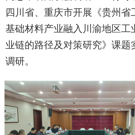
四川省、重庆市开展《贵州省
基础材料产业融入川渝地区工
业链的路径及对策研究》课题
调研。