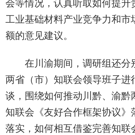
会等情况，认真听取如何提升
工业基础材料产业竞争力和市
额的意见建议。
在川渝期间，调研组还分
两省（市）知联会领导班子进
谈，围绕如何推动川黔、渝黔
知联会《友好合作框架协议》
落实，如何相互借鉴完善知联