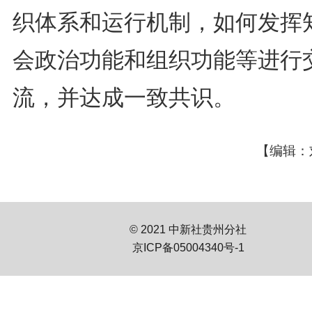
织体系和运行机制，如何发挥
会政治功能和组织功能等进行
流，并达成一致共识。
【编辑：
© 2021 中新社贵州分社
京ICP备05004340号-1