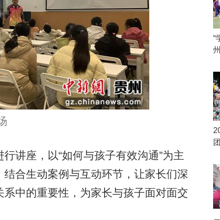
“
场
2
讲座，以“如何与孩子有效沟通”为主
，结合生动案例与互动环节，让家长们深
关系中的重要性，为家长与孩子面对面交