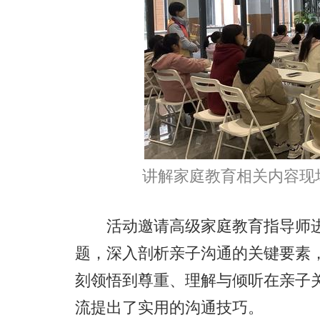
讲解家庭教育相关内容现
活动邀请高级家庭教育指导师进行
题，深入剖析亲子沟通的关键要素
刻领悟到尊重、理解与倾听在亲子
流提出了实用的沟通技巧。