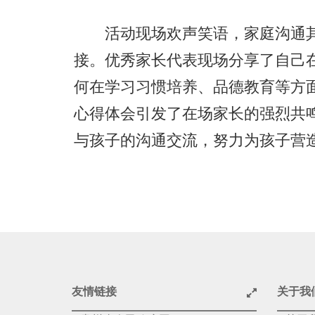
活动现场欢声笑语，家庭沟通其
接。优秀家长代表现场分享了自己
何在学习习惯培养、品德教育等方
心得体会引发了在场家长的强烈共
与孩子的沟通交流，努力为孩子营
友情链接
关于我