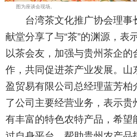
图为座谈会现场。
台湾茶文化推广协会理事
献堂分享了与“茶”的渊源，表
以茶会友，加强与贵州茶企的
作，共同促进茶产业发展。山
盈贸易有限公司总经理蓝芳柏
了公司主要经营业务，表示贵
有丰富的特色农特产品，希望
过自身平台，帮助贵州农产品