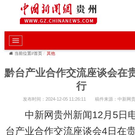
当前位置//首页
其他
黔台产业合作交流座谈会在
行
发布时间：2024-12-05 11:26:11
稿件来源：中新网
中新网贵州新闻12月5日电
台产业合作交流座谈会4日在