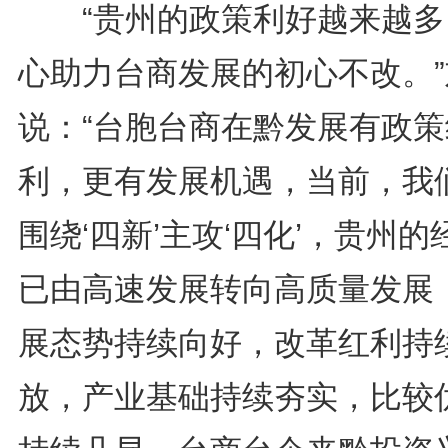
“贵州的政策利好越来越多
心助力台商发展的初心不改。”
说：“台胞台商在黔发展有政策
利，更有发展机遇，当前，我
围绕‘四新’主攻‘四化’，贵州的
已由高速发展转向高质量发展
展态势持续向好，改革红利持
放，产业基础持续夯实，比较