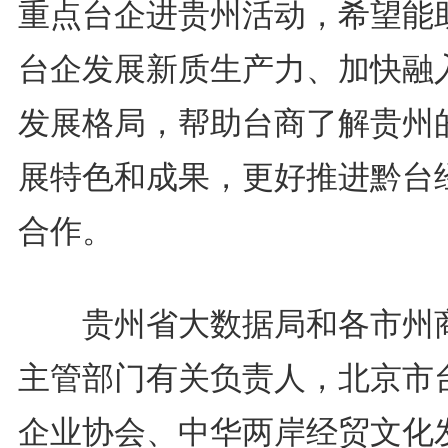
重点台企进贵州活动，希望能
台企发展新质生产力、加快融
发展格局，帮助台商了解贵州
展特色和成果，更好推进黔台
合作。
贵州省大数据局和各市州
主管部门有关负责人，北京市
企业协会、中华两岸经贸文化