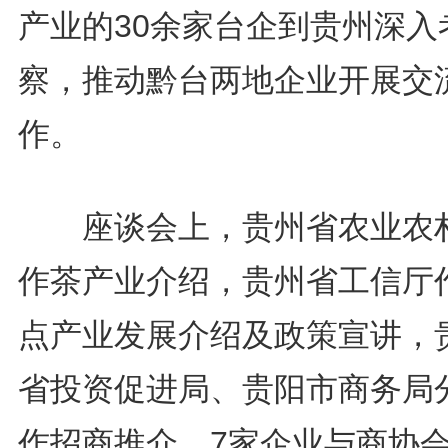
产业的30余家台企到贵州深入
察，推动黔台两地企业开展交
作。
座谈会上，贵州省农业农
作茶产业介绍，贵州省工信厅
点产业发展介绍及政策宣讲，
省投资促进局、贵阳市商务局
作招商推介。7家企业与商协