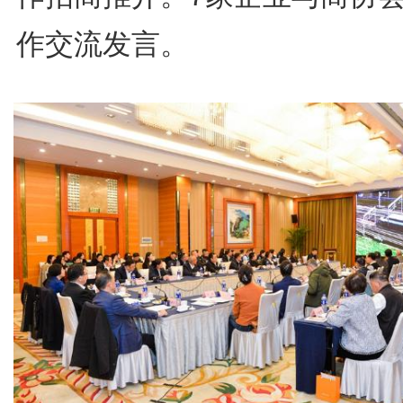
作交流发言。