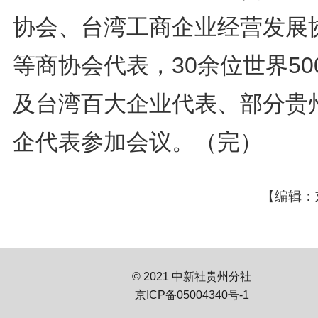
协会、台湾工商企业经营发展
等商协会代表，30余位世界50
及台湾百大企业代表、部分贵
企代表参加会议。（完）
【编辑：
© 2021 中新社贵州分社
京ICP备05004340号-1