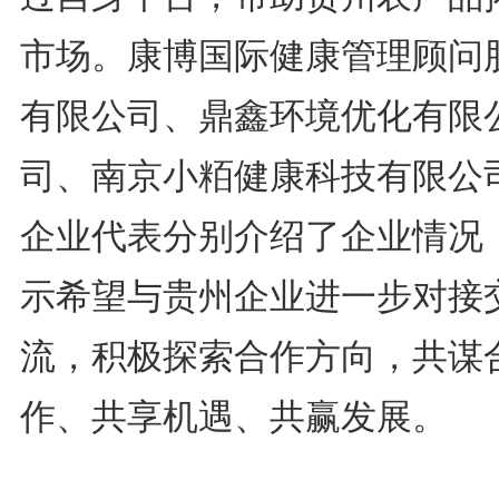
市场。康博国际健康管理顾问
有限公司、鼎鑫环境优化有限
司、南京小粨健康科技有限公
企业代表分别介绍了企业情况
示希望与贵州企业进一步对接
流，积极探索合作方向，共谋
作、共享机遇、共赢发展。