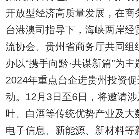
开放型经济高质量发展，在商
台港澳司指导下，海峡两岸经
流协会、贵州省商务厅共同组
办以“携手向黔·共谋新篇”为主
2024年重点台企进贵州投资
动。12月3日至6日，将邀请
叶、白酒等传统优势产业及大
电子信息、新能源、新材料等