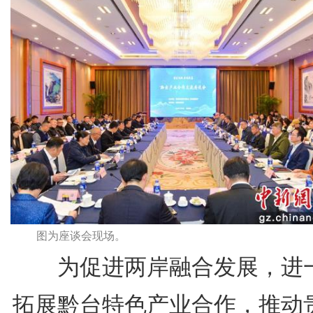
图为座谈会现场。
为促进两岸融合发展，进
拓展黔台特色产业合作，推动