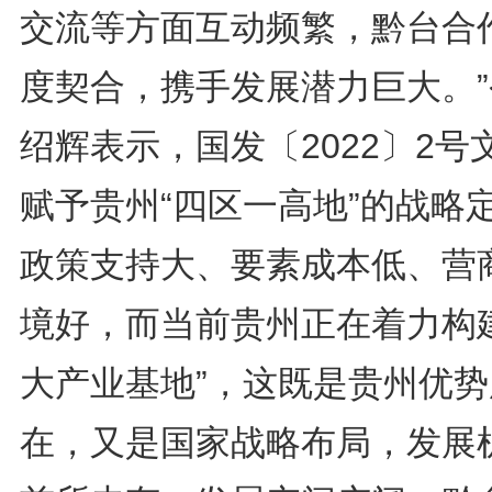
交流等方面互动频繁，黔台合
度契合，携手发展潜力巨大。”
绍辉表示，国发〔2022〕2号
赋予贵州“四区一高地”的战略
政策支持大、要素成本低、营
境好，而当前贵州正在着力构建
大产业基地”，这既是贵州优势
在，又是国家战略布局，发展