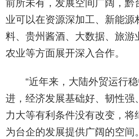
前所未有，发展空间广阔，黔
业可以在资源深加工、新能源
料、贵州酱酒、大数据、旅游
农业等方面展开深入合作。
“近年来，大陆外贸运行稳
进，经济发展基础好、韧性强
力大等有利条件没有改变，将
为台企的发展提供广阔的空间。