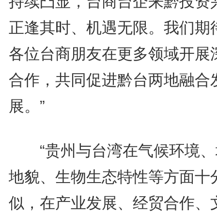
持续凸显，台商台企来黔投资
正逢其时、机遇无限。我们期
各位台商朋友在更多领域开展
合作，共同促进黔台两地融合
展。”
“贵州与台湾在气候环境、
地貌、生物生态特性等方面十
似，在产业发展、经贸合作、