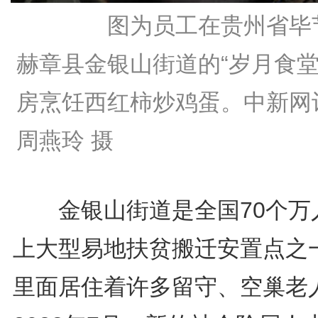
图为员工在贵州省毕
赫章县金银山街道的“岁月食堂
房烹饪西红柿炒鸡蛋。中新网
周燕玲 摄
金银山街道是全国70个万
上大型易地扶贫搬迁安置点之
里面居住着许多留守、空巢老