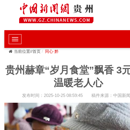
当前位置//首页
同心·黔
贵州赫章“岁月食堂”飘香 3
温暖老人心
发布时间：2025-10-25 08:59:45
稿件来源：中国新