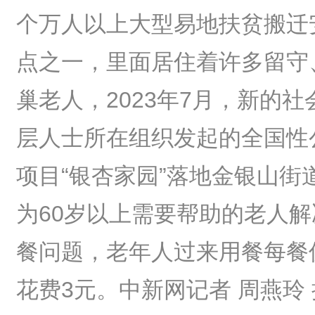
个万人以上大型易地扶贫搬迁
点之一，里面居住着许多留守
巢老人，2023年7月，新的社
层人士所在组织发起的全国性
项目“银杏家园”落地金银山街
为60岁以上需要帮助的老人解
餐问题，老年人过来用餐每餐
花费3元。中新网记者 周燕玲 