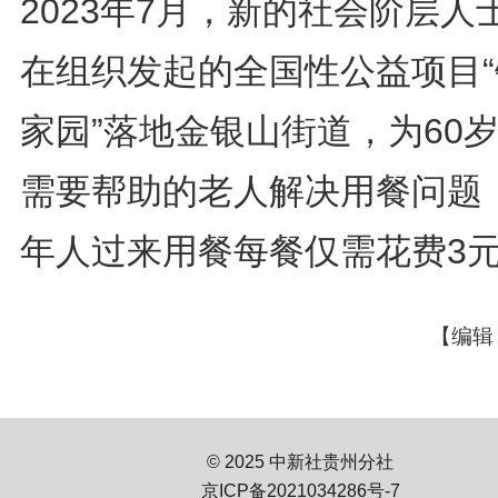
2023年7月，新的社会阶层人
在组织发起的全国性公益项目“
家园”落地金银山街道，为60
需要帮助的老人解决用餐问题
年人过来用餐每餐仅需花费3
【编辑
© 2025 中新社贵州分社
京ICP备2021034286号-7