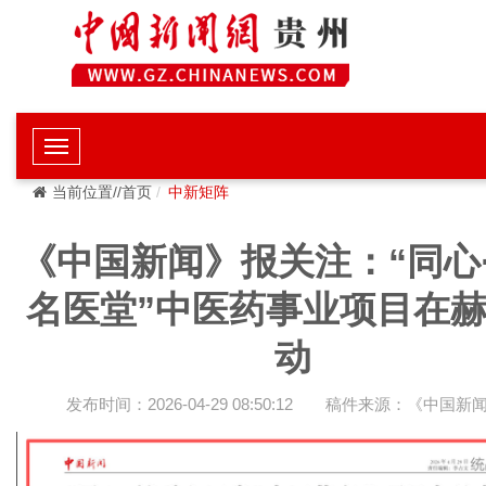
当前位置//首页
中新矩阵
《中国新闻》报关注：“同心
名医堂”中医药事业项目在
动
发布时间：2026-04-29 08:50:12
稿件来源：《中国新