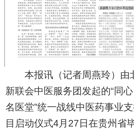
本报讯（记者周燕玲）由
新联会中医服务团发起的“同心
名医堂”统一战线中医药事业支
目启动仪式4月27日在贵州省