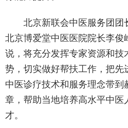
北京新联会中医服务团团
北京博爱堂中医医院院长李俊
说，将充分发挥专家资源和技
势，切实做好帮扶工作，把先
中医诊疗技术和服务理念带到
章，帮助当地培养高水平中医
才。