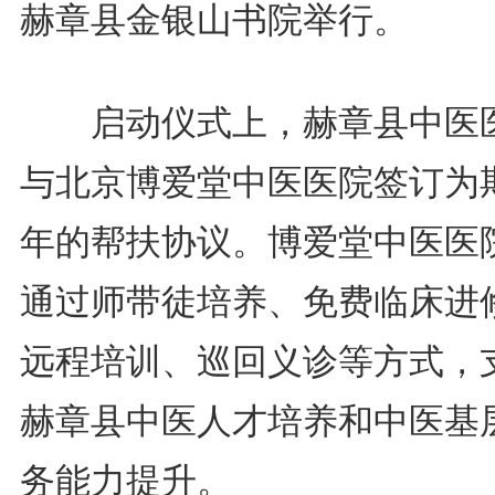
赫章县金银山书院举行。
启动仪式上，赫章县中医
与北京博爱堂中医医院签订为
年的帮扶协议。博爱堂中医医
通过师带徒培养、免费临床进
远程培训、巡回义诊等方式，
赫章县中医人才培养和中医基
务能力提升。