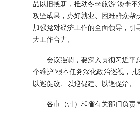
品以旧换新，推动冬季旅游“淡季不
攻坚成果，办好就业、困难群众帮
加强党对经济工作的全面领导，引
大工作合力。
会议强调，要深入贯彻习近平总
个维护”根本任务深化政治巡视，扎
以巡促改、以巡促建、以巡促治。
各市（州）和省有关部门负责同