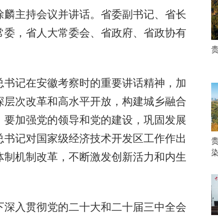
麟主持会议并讲话。省委副书记、省长
常委，省人大常委会、省政府、省政协有
书记在安徽考察时的重要讲话精神，加
深层次改革和高水平开放，构建城乡融合
。要加强党的领导和党的建设，巩固发展
总书记对国家级经济技术开发区工作作出
体制机制改革，不断激发创新活力和内生
。
深入贯彻党的二十大和二十届三中全会