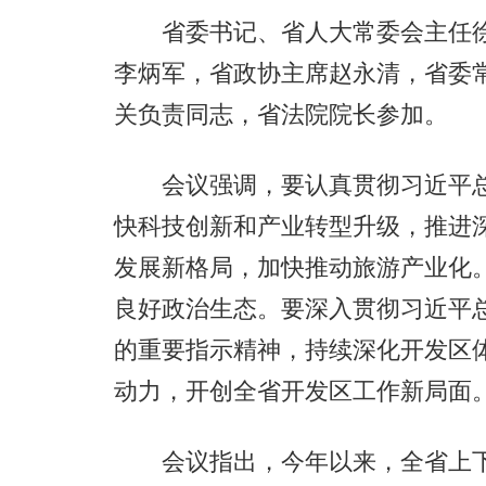
省委书记、省人大常委会主任徐
李炳军，省政协主席赵永清，省委
关负责同志，省法院院长参加。
会议强调，要认真贯彻习近平总
快科技创新和产业转型升级，推进
发展新格局，加快推动旅游产业化
良好政治生态。要深入贯彻习近平
的重要指示精神，持续深化开发区
动力，开创全省开发区工作新局面
会议指出，今年以来，全省上下