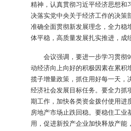
精神，认真贯彻习近平经济思想和
决落实党中央关于经济工作的决策
准确全面贯彻新发展理念，全力稳
体平稳，高质量发展扎实推进，成
会议强调，要进一步学习贯彻9月
动经济向上向好的积极因素在累积
揽子增量政策，抓住用好每一天，
经济社会发展目标任务。要全力抓
期工作，加快各类资金拨付使用进
房地产市场止跌回稳。要稳住工业
用，促进新投产企业加快释放产能