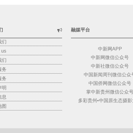
们
融媒平台
我们
中新网APP
 us
中新网微信公众号
我们
中新社微信公众号
服务
中国新闻周刊微信公众
服务
中国侨网微信公众号
声明
掌中新贵州微信公众
信息
多彩贵州•中国原生态摄影
地图