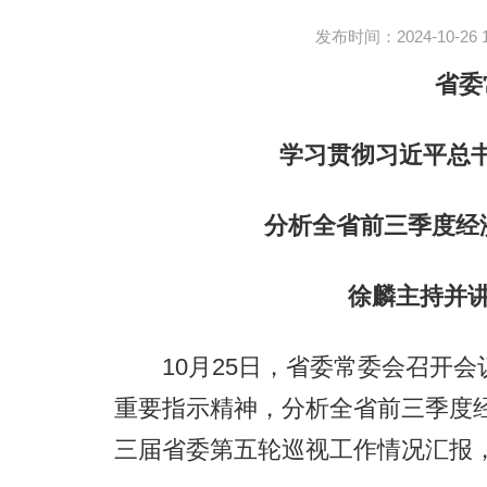
发布时间：2024-10-26 15
省委常
学习贯彻习近平总书
分析全省前三季度经济
徐麟主持并讲话
10月25日，省委常委会召开会
重要指示精神，分析全省前三季度
三届省委第五轮巡视工作情况汇报