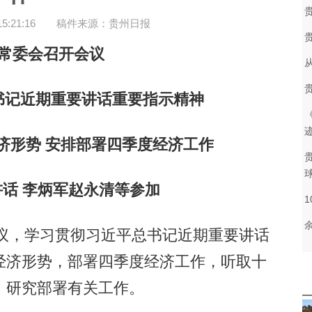
:21:16
稿件来源：贵州日报
委会召开会议
记近期重要讲话重要指示精神
形势 安排部署四季度经济工作
 李炳军赵永清等参加
议，学习贯彻习近平总书记近期重要讲话
经济形势，部署四季度经济工作，听取十
，研究部署有关工作。