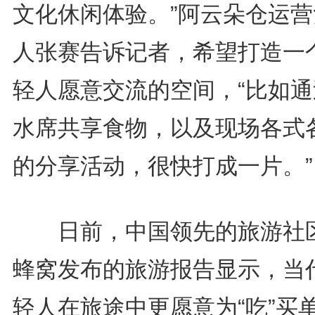
文化休闲体验。”阿云朵仓运营
人张赛告诉记者，希望打造一
轻人愿意交流的空间，“比如通
水席共享食物，以及现场各式
的分享活动，很快打成一片。”
日前，中国领先的旅游社
蜂窝发布的旅游报告显示，当
轻人在旅途中更愿意为“吃”买