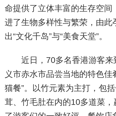
命提供了立体丰富的生存空间
进了生物多样性与繁荣，由此
出“文化千岛”与“美食天堂”。
近日，70多名香港游客来
义市赤水市品尝当地的特色佳肴
猫餐”。以竹元素为主打，包括
茸、竹毛肚在内的10多道菜，