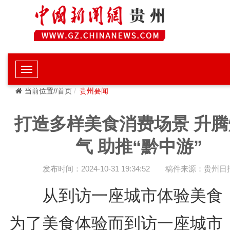
当前位置//首页
贵州要闻
打造多样美食消费场景 升腾
气 助推“黔中游”
发布时间：2024-10-31 19:34:52
稿件来源：贵州日
从到访一座城市体验美食
为了美食体验而到访一座城市