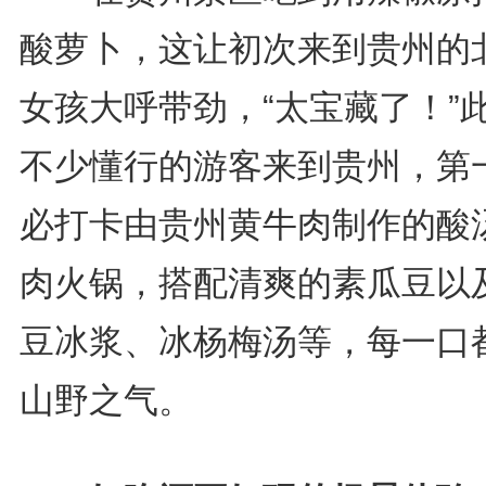
酸萝卜，这让初次来到贵州的
女孩大呼带劲，“太宝藏了！”
不少懂行的游客来到贵州，第
必打卡由贵州黄牛肉制作的酸
肉火锅，搭配清爽的素瓜豆以
豆冰浆、冰杨梅汤等，每一口
山野之气。