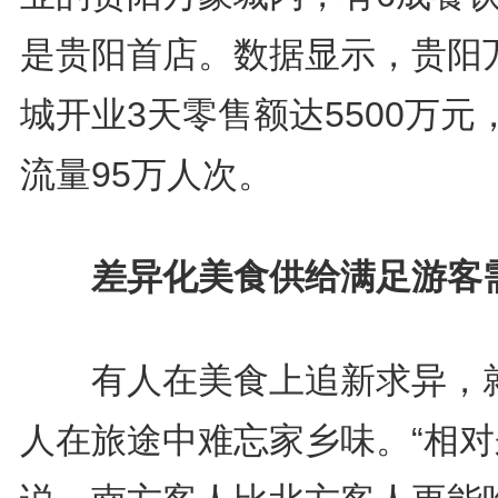
是贵阳首店。数据显示，贵阳
城开业3天零售额达5500万元
流量95万人次。
差异化美食供给满足游客
有人在美食上追新求异，
人在旅途中难忘家乡味。“相对