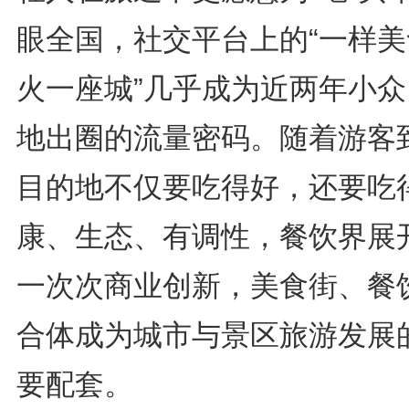
眼全国，社交平台上的“一样美
火一座城”几乎成为近两年小众
地出圈的流量密码。随着游客
目的地不仅要吃得好，还要吃
康、生态、有调性，餐饮界展
一次次商业创新，美食街、餐
合体成为城市与景区旅游发展
要配套。