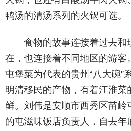
鸭汤的清汤系列的火锅可选。
食物的故事连接着过去和
在，也连接着不同地区的游客
屯堡菜为代表的贵州“八大碗”
明清移民的产物，有着江淮菜
鲜。刘伟是安顺市西秀区苗岭
的屯滋味饭店负责人，自去年