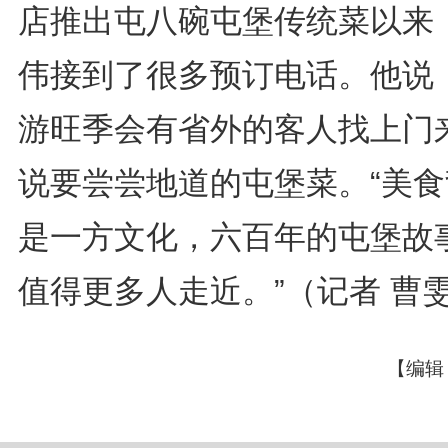
店推出屯八碗屯堡传统菜以来
伟接到了很多预订电话。他说
游旺季会有省外的客人找上门
说要尝尝地道的屯堡菜。“美食
是一方文化，六百年的屯堡故
值得更多人走近。”（记者 曹
【编辑