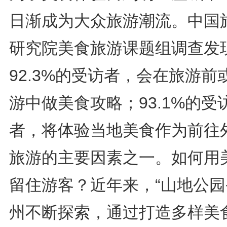
日渐成为大众旅游潮流。中国
研究院美食旅游课题组调查发
92.3%的受访者，会在旅游前
游中做美食攻略；93.1%的受
者，将体验当地美食作为前往
旅游的主要因素之一。如何用
留住游客？近年来，“山地公园
州不断探索，通过打造多样美