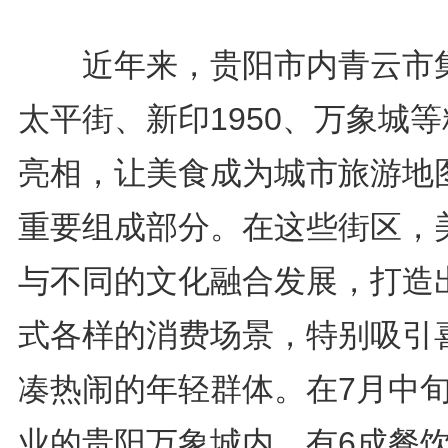
近年来，贵阳市内青云市
太平街、新印1950、万象城
亮相，让美食成为城市旅游地
重要组成部分。在这些街区，
与不同的文化融合发展，打造
式各样的消费场景，特别吸引
凑热闹的年轻群体。在7月中
业的贵阳万象城内，有6成餐