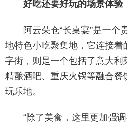
好吃还要好玩的场景体验
阿云朵仓“长桌宴”是一个
地特色小吃聚集地，它连接着
字街，则是一个包括了意大利
精酿酒吧、重庆火锅等融合餐
玩乐地。
“除了美食，这里更加强调