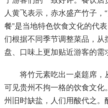
了游客们的一致好评。餐饮店
人黄飞表示，赤水盛产竹子，“
餐”是当地特色饮食文化的代表
们根据不同季节调整菜品，从
盘、口味上更加贴近游客的需求
将竹元素吃出一桌筵席，
可见贵州不拘一格的饮食文化
州旧时缺盐，人们用酸代之。