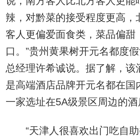
说，南方客人比北方客人更能
辣，对黔菜的接受程度更高，
客人更偏爱面食类，菜品偏甜
口。”贵州黄果树开元名都度假
总经理许希诚说。据了解，该
是高端酒店品牌开元名都在国
一家选址在5A级景区周边的酒
“天津人很喜欢出门吃自助