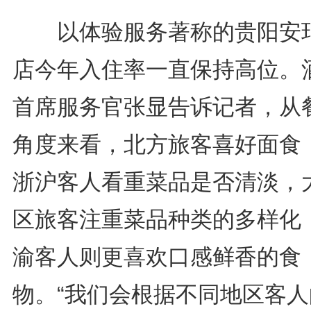
以体验服务著称的贵阳安
店今年入住率一直保持高位。
首席服务官张显告诉记者，从
角度来看，北方旅客喜好面食
浙沪客人看重菜品是否清淡，
区旅客注重菜品种类的多样化
渝客人则更喜欢口感鲜香的食
物。“我们会根据不同地区客人