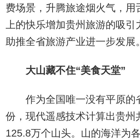
费场景，升腾旅途烟火气，用
上的快乐增加贵州旅游的吸引
助推全省旅游产业进一步发展
大山藏不住“美食天堂”
作为全国唯一没有平原的
份，现代遥感技术计算出贵州
125.8万个山头。山的海洋为