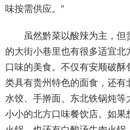
味按需供应。”
虽然黔菜以酸辣为主，但
的大街小巷里也有很多适宜北
口味的美食。不仅有安顺破酥
类具有贵州特色的面食，还有
水饺、手擀面、东北铁锅炖等
小小的北方口味餐饮店。如果
火锅，也还有白酸汤牛肉火锅