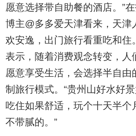
愿意选择带自助餐的酒店。”在
博主@多多爱天津看来，天津
欢安逸，出门旅行看重吃和住
表示，随着消费观念转变，人
愿意享受生活，会选择半自由
制旅行模式。“贵州山好水好景
吃住如果舒适，玩个十天半个
不带腻的。”