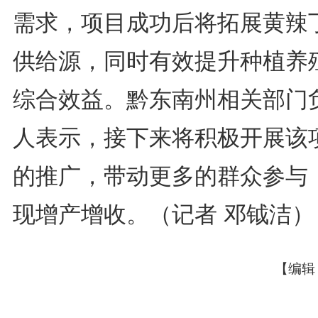
需求，项目成功后将拓展黄辣
供给源，同时有效提升种植养
综合效益。黔东南州相关部门
人表示，接下来将积极开展该
的推广，带动更多的群众参与
现增产增收。（记者 邓钺洁）
【编辑