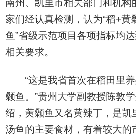
南州、凯里市相关部门和机构
家们经认真检测，认为“稻+黄
鱼”省级示范项目各项指标均达
相关要求。
“这是我省首次在稻田里养
颡鱼。”贵州大学副教授陈敦学
绍，黄颡鱼又名黄辣丁，是凯
汤鱼的主要食材，有着较大的