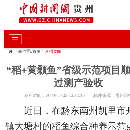
当前位置//首页
贵州要闻
“稻+黄颡鱼”省级示范项目
过测产验收
发布时间：2024-11-03 13:27:16
稿件来源：贵州日
近日，在黔东南州凯里市
镇大塘村的稻鱼综合种养示范