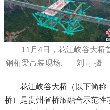
11月4日，花江峡谷大桥
钢桁梁吊装现场。 刘青 摄
花江峡谷大桥（以下简称
桥）是贵州省桥旅融合示范性