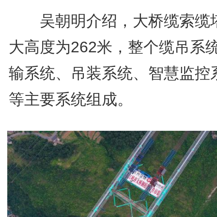
吴朝明介绍，大桥缆索缆
大高度为262米，整个缆吊系
输系统、吊装系统、智慧监控
等主要系统组成。