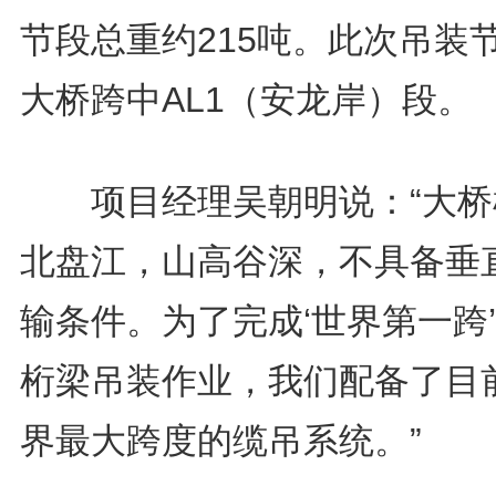
节段总重约215吨。此次吊装
大桥跨中AL1（安龙岸）段。
项目经理吴朝明说：“大桥
北盘江，山高谷深，不具备垂
输条件。为了完成‘世界第一跨
桁梁吊装作业，我们配备了目
界最大跨度的缆吊系统。”