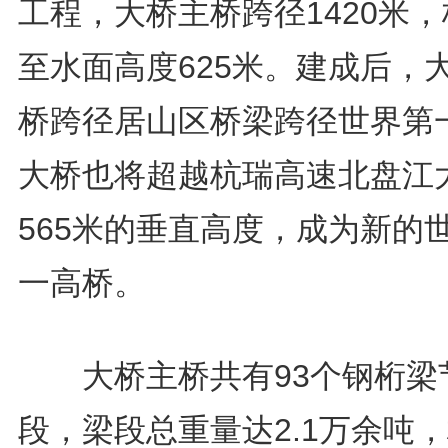
工程，大桥主桥跨径1420米
至水面高度625米。建成后，
桥跨径居山区桥梁跨径世界第
大桥也将超越杭瑞高速北盘江
565米的垂直高度，成为新的
一高桥。
大桥主桥共有93个钢桁梁
段，梁段总重量达2.1万余吨