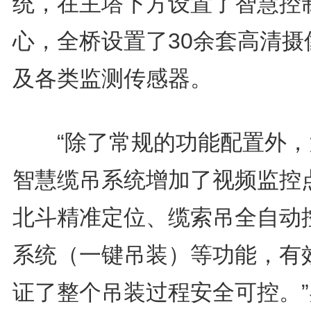
统，在主塔下方设置了智慧控
心，全桥设置了30余套高清摄
及各类监测传感器。
“除了常规的功能配置外，
智慧缆吊系统增加了视频监控
北斗精准定位、缆索吊全自动
系统（一键吊装）等功能，有
证了整个吊装过程安全可控。”