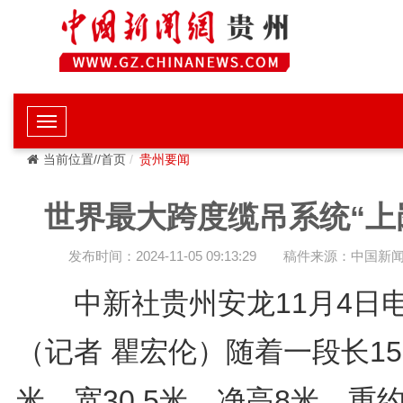
当前位置//首页
贵州要闻
世界最大跨度缆吊系统“上
发布时间：2024-11-05 09:13:29
稿件来源：中国新
中新社贵州安龙11月4日
（记者 瞿宏伦）随着一段长15.
米、宽30.5米、净高8米、重约