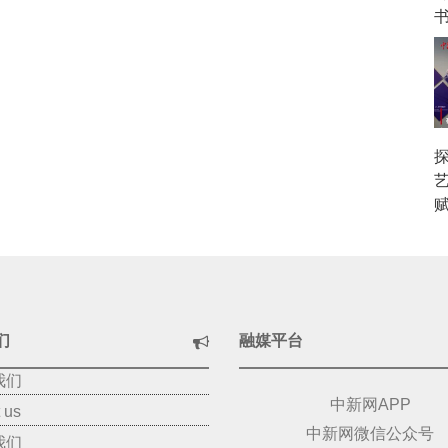
赋
们
融媒平台
我们
中新网APP
 us
中新网微信公众号
我们