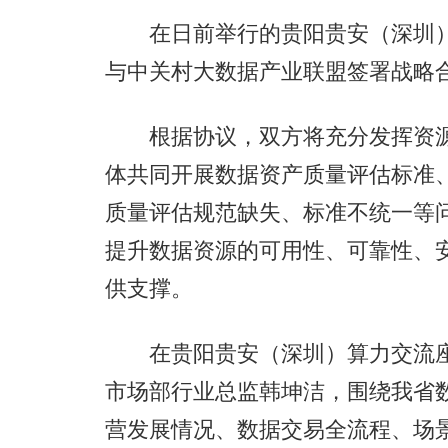
在日前举行的贵阳贵安（深圳）
与中关村大数据产业联盟签署战略
根据协议，双方将充分发挥资源
体共同开展数据资产质量评估标准
质量评估规范缺失、标准不统一等
提升数据资源的可用性、可靠性、
供支撑。
在贵阳贵安（深圳）算力交流座
市场部行业总监韩坤洁，围绕我省
营发展情况、数据交易全流程、场