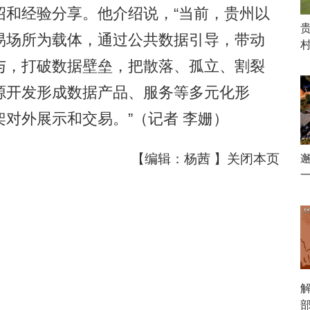
绍和经验分享。他介绍说，“当前，贵州以
易场所为载体，通过公共数据引导，带动
与，打破数据壁垒，把散落、孤立、割裂
源开发形成数据产品、服务等多元化形
对外展示和交易。”（记者 李姗）
【编辑：杨茜 】
关闭本页