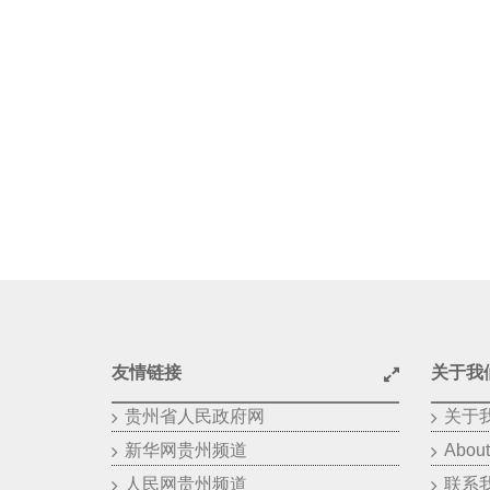
友情链接
关于我
贵州省人民政府网
关于
新华网贵州频道
About
人民网贵州频道
联系