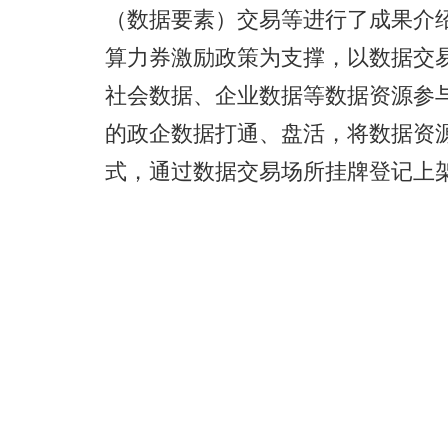
（数据要素）交易等进行了成果介
算力券激励政策为支撑，以数据交
社会数据、企业数据等数据资源参
的政企数据打通、盘活，将数据资
式，通过数据交易场所挂牌登记上架