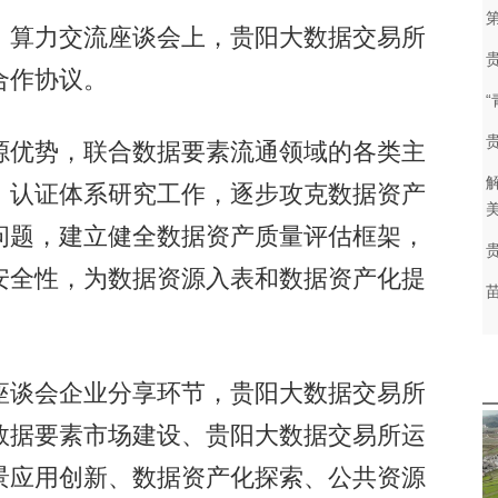
算力交流座谈会上，贵阳大数据交易所
合作协议。
优势，联合数据要素流通领域的各类主
、认证体系研究工作，逐步攻克数据资产
问题，建立健全数据资产质量评估框架，
安全性，为数据资源入表和数据资产化提
谈会企业分享环节，贵阳大数据交易所
数据要素市场建设、贵阳大数据交易所运
景应用创新、数据资产化探索、公共资源