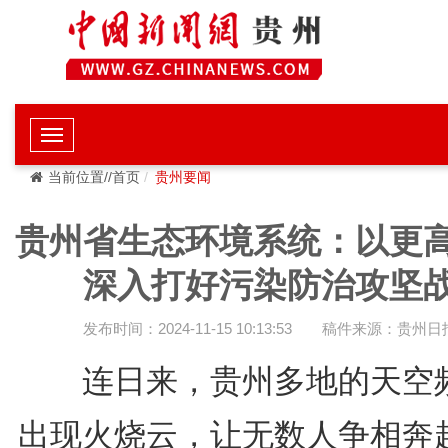
当前位置//首页
贵州要闻
贵州省生态环境系统：以更
深入打好污染防治攻坚
发布时间：2024-11-15 10:13:53
稿件来源：贵州日
连日来，贵州多地的天空
出现火烧云，让无数人争相奔