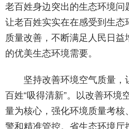
老百姓身边突出的生态环境问
让老百姓实实在在感受到生态
质量改善，不断满足人民日益
的优美生态环境需要。
坚持改善环境空气质量，
百姓“吸得清新”。以改善环境
量为核心，强化环境质量考核
警和精准管控。省生态环境厅