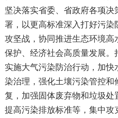
坚决落实省委、省政府各项决
署，以更高标准深入打好污染
攻坚战，协同推进生态环境高
保护、经济社会高质量发展。
实施大气污染防治行动，加快
染治理，强化土壤污染管控和
复，加强固体废弃物和垃圾处
提高污染排放标准等，集中攻