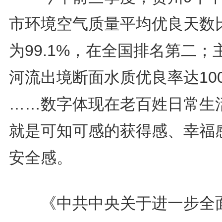
市环境空气质量平均优良天数
为99.1%，在全国排名第二；
河流出境断面水质优良率达10
……数字体现在老百姓日常生
就是可知可感的获得感、幸福
安全感。
《中共中央关于进一步全