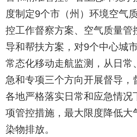
度制定9个市（州）环境空气
控工作督察方案、空气质量管
导和帮扶方案，对9个中心城
常态化移动走航监测，从日常
急和专项三个方向开展督导，
各地严格落实日常和应急情况
项管控措施，最大限度降低大
染物排放。