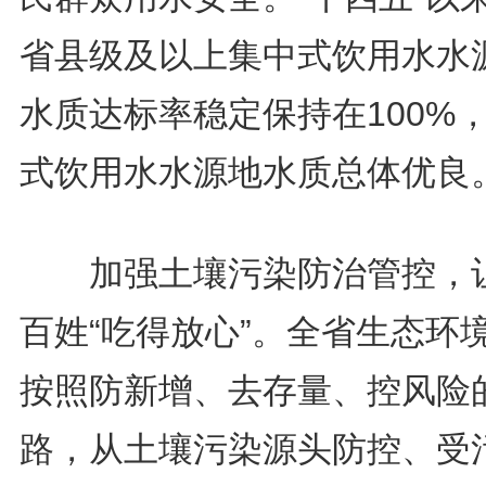
省县级及以上集中式饮用水水
水质达标率稳定保持在100%
式饮用水水源地水质总体优良
加强土壤污染防治管控，
百姓“吃得放心”。全省生态环
按照防新增、去存量、控风险
路，从土壤污染源头防控、受