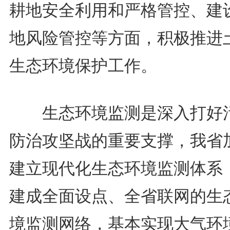
耕地安全利用和严格管控、建
地风险管控等方面，积极推进
生态环境保护工作。
生态环境监测是深入打好
防治攻坚战的重要支撑，我省
建立现代化生态环境监测体系
建成全面设点、全省联网的生
境监测网络，基本实现大气环