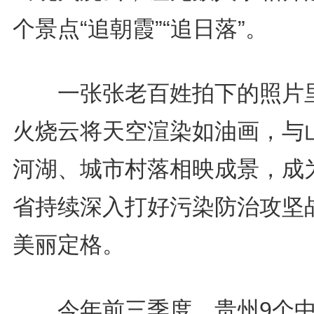
个景点“追朝霞”“追日落”。
一张张老百姓拍下的照片
火烧云将天空渲染如油画，与
河湖、城市村落相映成景，成
省持续深入打好污染防治攻坚
美丽定格。
今年前三季度，贵州9个中