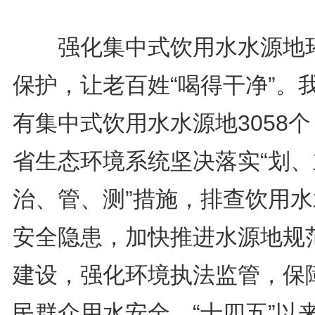
强化集中式饮用水水源地
保护，让老百姓“喝得干净”。
有集中式饮用水水源地3058
省生态环境系统坚决落实“划、
治、管、测”措施，排查饮用水
安全隐患，加快推进水源地规
建设，强化环境执法监管，保
民群众用水安全。“十四五”以