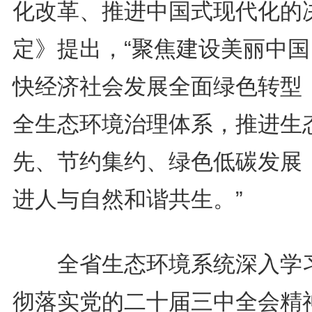
化改革、推进中国式现代化的
定》提出，“聚焦建设美丽中国
快经济社会发展全面绿色转型
全生态环境治理体系，推进生
先、节约集约、绿色低碳发展
进人与自然和谐共生。”
全省生态环境系统深入学
彻落实党的二十届三中全会精