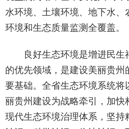
水环境、土壤环境、地下水、
环境和生态质量监测全覆盖。
良好生态环境是增进民生
的优先领域，是建设美丽贵州
要基础。全省生态环境系统将
丽贵州建设为战略牵引，加快
现代生态环境治理体系，坚持