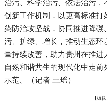
治污、科学治污、依法治污，
创新工作机制，以更高标准打
染防治攻坚战，协同推进降碳
污、扩绿、增长，推动生态环
量持续改善，助力贵州在推进
自然和谐共生的现代化中走前
示范。（记者 王瑶）
【编辑