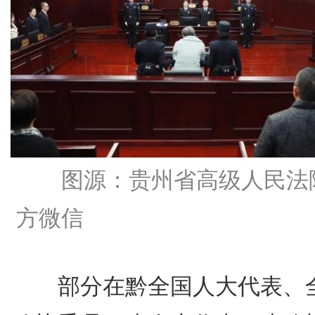
图源：贵州省高级人民法
方微信
部分在黔全国人大代表、