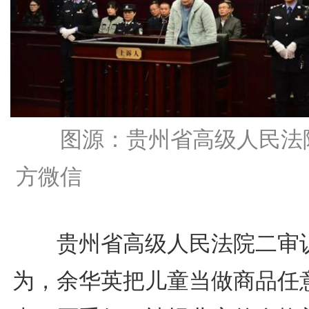
图源：贵州省高级人民法
方微信
贵州省高级人民法院二审
为，余华英把儿童当做商品任