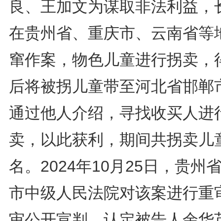
良、王加文为谋取非法利益，
在贵州省、重庆市、云南省等
窜作案，物色儿童进行拐卖，
后将被拐儿童带至河北省邯郸
通过他人介绍，寻找收买人进
卖，以此获利，期间共拐卖儿童
名。2024年10月25日，贵州
市中级人民法院对该案进行重
审公开宣判，认定被告人余华