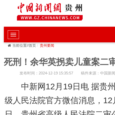
当前位置//首页
贵州要闻
死刑！余华英拐卖儿童案二
发布时间：2024-12-19 15:35:57
稿件来源：中国新
中新网12月19日电 据贵
级人民法院官方微信消息，12
日，贵州省高级人民法院二审