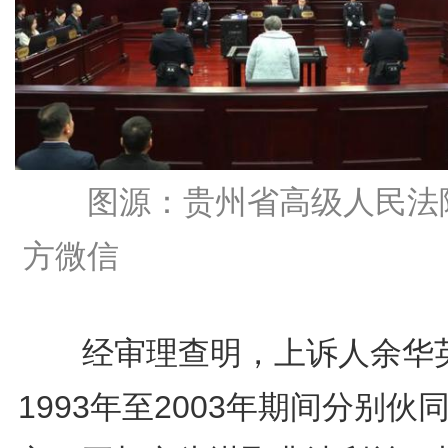
图源：贵州省高级人民法
方微信
经审理查明，上诉人余华
1993年至2003年期间分别伙