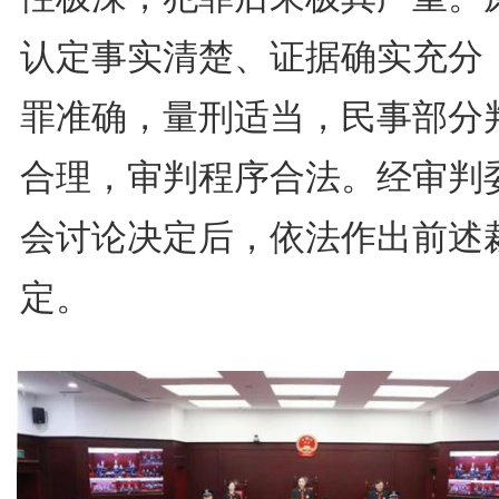
认定事实清楚、证据确实充分
罪准确，量刑适当，民事部分
合理，审判程序合法。经审判
会讨论决定后，依法作出前述
定。