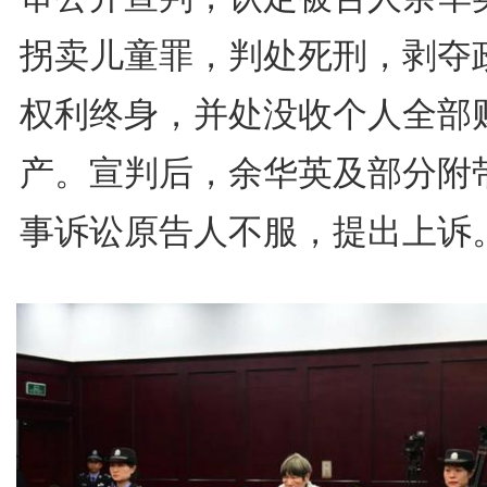
拐卖儿童罪，判处死刑，剥夺
权利终身，并处没收个人全部
产。宣判后，余华英及部分附
事诉讼原告人不服，提出上诉