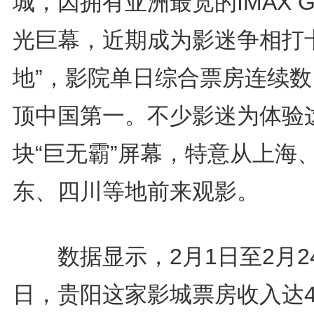
城，因拥有亚洲最宽的IMAX 
光巨幕，近期成为影迷争相打卡
地”，影院单日综合票房连续数
顶中国第一。不少影迷为体验
块“巨无霸”屏幕，特意从上海
东、四川等地前来观影。
数据显示，2月1日至2月2
日，贵阳这家影城票房收入达4