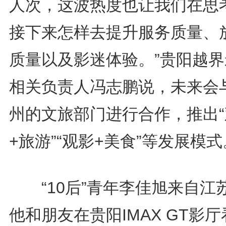
人次，这波热度也让我们在思
接下来怎样去提升服务质量、
质量以及影迷体验。”贵阳越界
相关负责人冯志鹏说，未来会
州的文旅部门进行合作，推出“
+旅游”“观影+美食”等发展模式
“10后”青年李佳旭来自江
他和朋友在贵阳IMAX GT影