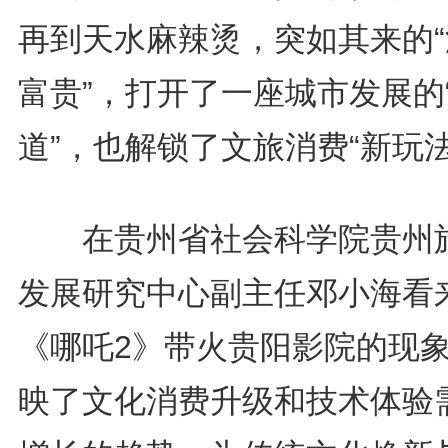
再到天水麻辣烫，突如其来的“
富贵”，打开了一座城市发展的
道”，也解锁了文旅消费“新玩法
在贵州省社会科学院贵州
发展研究中心副主任邓小海看
《哪吒2》带火贵阳影院的现
映了文化消费升级和技术体验