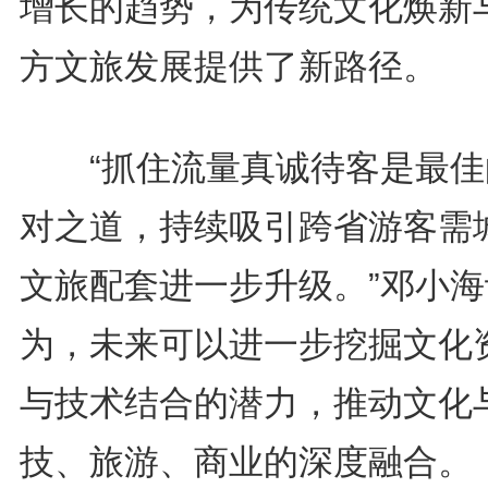
增长的趋势，为传统文化焕新
方文旅发展提供了新路径。
“抓住流量真诚待客是最佳
对之道，持续吸引跨省游客需
文旅配套进一步升级。”邓小海
为，未来可以进一步挖掘文化
与技术结合的潜力，推动文化
技、旅游、商业的深度融合。