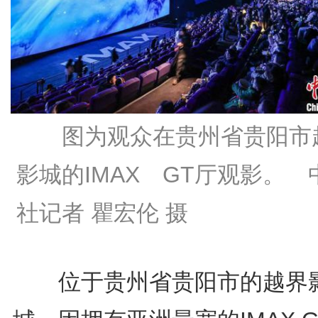
图为观众在贵州省贵阳市
影城的IMAX GT厅观影。 
社记者 瞿宏伦 摄
位于贵州省贵阳市的越界