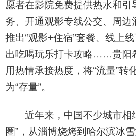
愿者在影院免费提供热水和引
务、开通观影专线公交、周边
推出“观影+住宿”套餐、线上
出吃喝玩乐打卡攻略……贵阳
用热情承接热度，将“流量”转
为“存量”。
近年来，中国不少城市相继
圈”，从淄博烧烤到哈尔滨冰雪