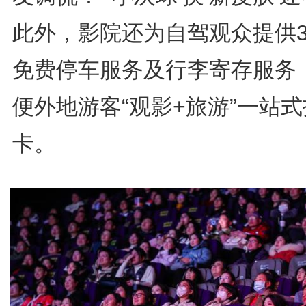
此外，影院还为自驾观众提供
免费停车服务及行李寄存服务
便外地游客“观影+旅游”一站式
卡。