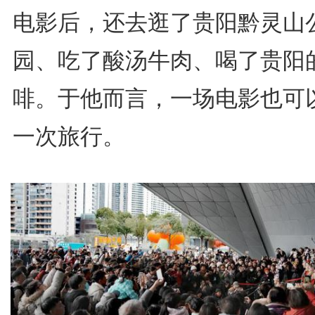
电影后，还去逛了贵阳黔灵山
园、吃了酸汤牛肉、喝了贵阳
啡。于他而言，一场电影也可
一次旅行。