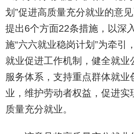
划”促进高质量充分就业的意见
提出6个方面22条措施，以深
施“六六就业稳岗计划”为牵引
就业促进工作机制，健全就业
服务体系，支持重点群体就业
业，维护劳动者权益，促进实
质量充分就业。