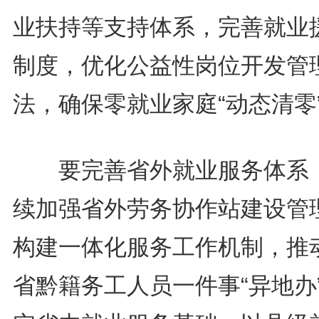
业扶持等支持体系，完善就业
制度，优化公益性岗位开发管
法，确保零就业家庭“动态清零
要完善省外就业服务体系
续加强省外劳务协作站建设管
构建一体化服务工作机制，推
省黔籍务工人员一件事“异地办