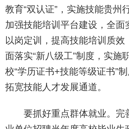
教育“双认证”，实施技能贵州
加强技能培训平台建设，全面
以岗定训，提高技能培训质效
面落实“新八级工”制度，实施
校“学历证书+技能等级证书”
拓宽技能人才发展通道。
要抓好重点群体就业。完