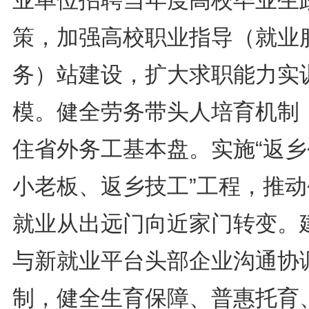
业单位招聘当年度高校毕业生
策，加强高校职业指导（就业
务）站建设，扩大求职能力实
模。健全劳务带头人培育机制
住省外务工基本盘。实施“返乡
小老板、返乡技工”工程，推动
就业从出远门向近家门转变。
与新就业平台头部企业沟通协
制，健全生育保障、普惠托育