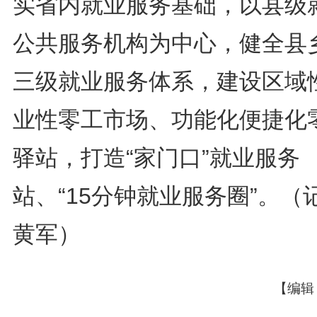
实省内就业服务基础，以县级
公共服务机构为中心，健全县
三级就业服务体系，建设区域
业性零工市场、功能化便捷化
驿站，打造“家门口”就业服务
站、“15分钟就业服务圈”。（
黄军）
【编辑