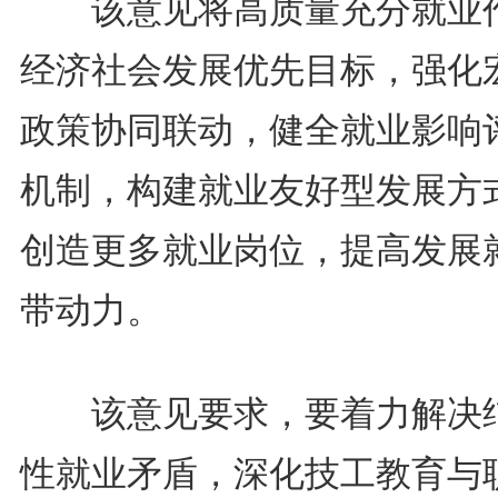
该意见将高质量充分就业
经济社会发展优先目标，强化
政策协同联动，健全就业影响
机制，构建就业友好型发展方
创造更多就业岗位，提高发展
带动力。
该意见要求，要着力解决
性就业矛盾，深化技工教育与