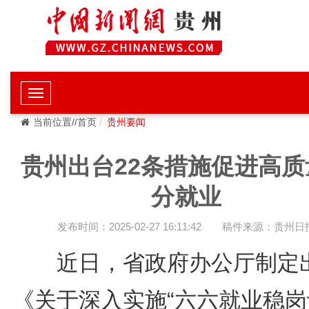
当前位置//首页
贵州要闻
贵州出台22条措施促进高质
分就业
发布时间：2025-02-27 16:11:42
稿件来源：贵州日
近日，省政府办公厅制定
《关于深入实施“六六就业稳岗