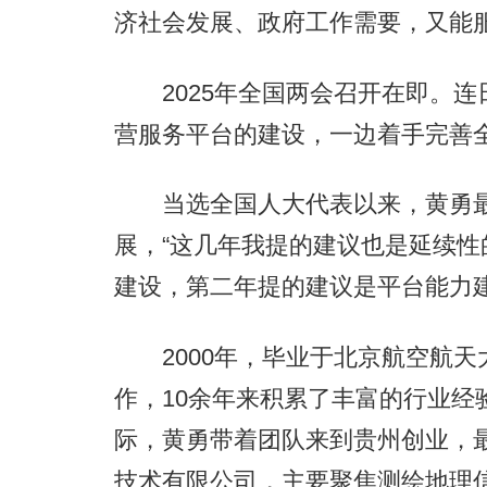
济社会发展、政府工作需要，又能
2025年全国两会召开在即。连
营服务平台的建设，一边着手完善
当选全国人大代表以来，黄勇最
展，“这几年我提的建议也是延续
建设，第二年提的建议是平台能力
2000年，毕业于北京航空航天
作，10余年来积累了丰富的行业经
际，黄勇带着团队来到贵州创业，
技术有限公司，主要聚焦测绘地理