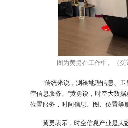
图为黄勇在工作中。（受
“传统来说，测绘地理信息、卫
空信息服务。”黄勇说，时空大数
位置服务，时间信息、图、位置等
黄勇表示，时空信息产业是大数