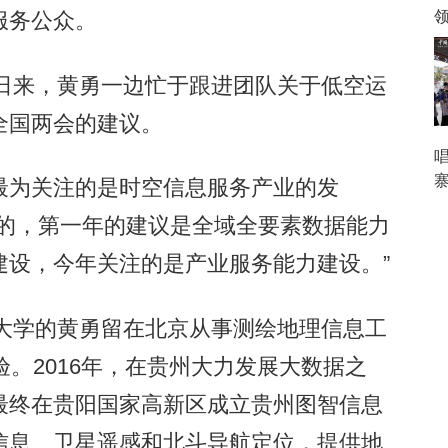
服务公众。
日来，黄勇一边忙于跟进团队关于低空运
全国两会的建议。
为关注的是时空信息服务产业的发
性的，第一年的建议是全域全要素数据能力
建设，今年关注的是产业服务能力建设。”
大学的黄勇留在北京从事测绘地理信息工
验。2016年，在贵州大力发展大数据之
最终在贵阳国家高新区成立贵州图智信息
信息、卫星遥感和北斗导航定位，提供地