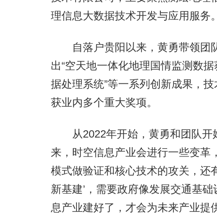
理信息大数据技术开发与应用服务
自落户贵阳以来，黄勇带领团队
出“空天地一体化地理国情监测数据
据处理系统”等一系列创新成果，技
获业内多个重大奖项。
从2022年开始，黄勇和团队开始
来，时空信息产业会进行一些变革
模式做验证和核心技术的攻关，还
新基建’，需要政府像发展交通基
息产业建好了，才会为未来产业提供