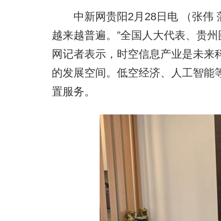
中新网贵阳2月28日电 （张伟 
越来越普遍。”全国人大代表、贵
网记者表示，时空信息产业是未来科
的发展空间。低空经济、人工智能
置服务。