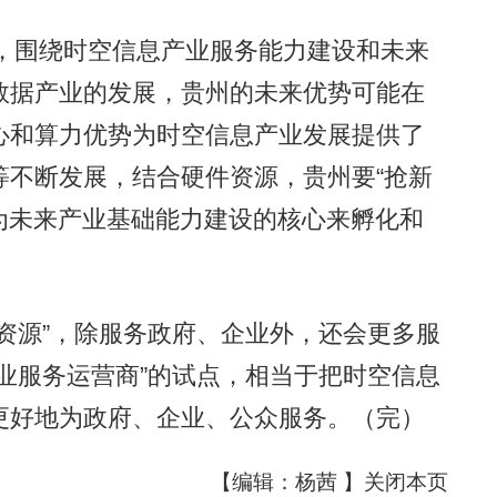
，围绕时空信息产业服务能力建设和未来
数据产业的发展，贵州的未来优势可能在
心和算力优势为时空信息产业发展提供了
等不断发展，结合硬件资源，贵州要“抢新
作为未来产业基础能力建设的核心来孵化和
源”，除服务政府、企业外，还会更多服
业服务运营商”的试点，相当于把时空信息
更好地为政府、企业、公众服务。（完）
【编辑：杨茜 】
关闭本页