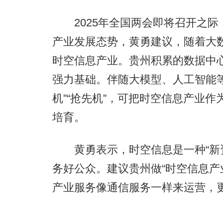
2025年全国两会即将召开之际
产业发展态势，黄勇建议，随着大
时空信息产业。贵州积累的数据中
强力基础。伴随大模型、人工智能
机”“抢先机”，可把时空信息产业
培育。
黄勇表示，时空信息是一种“新资
务好公众。建议贵州做“时空信息产
产业服务像通信服务一样来运营，