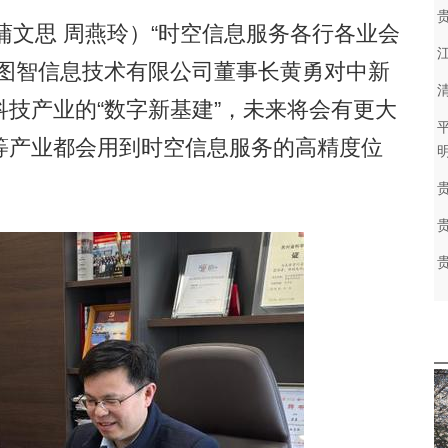
蒲文思 周燕玲）“时空信息服务各行各业会
州图智信息技术有限公司董事长黄勇对中新
技产业的“数字新基建”，未来将会有更大
等产业都会用到时空信息服务的高精度位