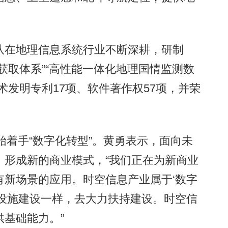
。
在地理信息系统行业不断深耕，研制
获取体系”“高性能一体化地理国情监测数
术发明专利17项、软件著作权57项，并荣
着手“数字化转型”。黄勇表示，面向未
，形成新的商业模式，“我们正在为新商业
有新场景的应用。时空信息产业属于‘数字
础设施建设一样，去大力扶持建设。时空信
基础能力。”