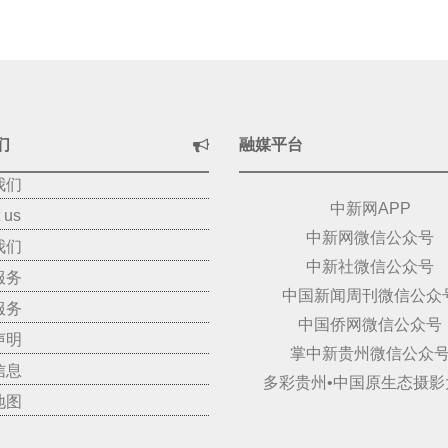
们
融媒平台
我们
中新网APP
 us
中新网微信公众号
我们
中新社微信公众号
服务
中国新闻周刊微信公众
服务
中国侨网微信公众号
声明
掌中新贵州微信公众
信息
多彩贵州•中国原生态摄影
地图