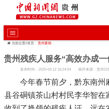
当前位置//首页
贵州要闻
贵州残疾人服务“高效办成一
发布时间：2025-03-12 16:24:54
稿件来源：贵州日
今年春节前夕，黔东南州
县谷硐镇茶山村村民李华智在
收到了换领的残疾人证，远在3