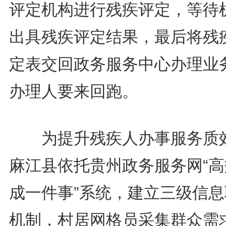
评定机构进行残疾评定，等待
出具残疾评定结果，最后将残
定表交回政务服务中心办理业
办理人要来回跑。
为提升残疾人办事服务质
麻江县依托贵州政务服务网“高
成一件事”系统，建立三级信息
机制，村居网格员采集群众需