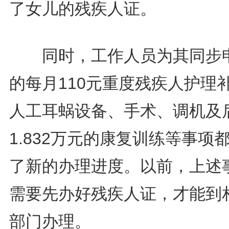
了女儿的残疾人证。
同时，工作人员为其同步
的每月110元重度残疾人护理
人工耳蜗设备、手术、调机及
1.832万元的康复训练等事项
了新的办理进度。以前，上述
需要先办好残疾人证，才能到
部门办理。