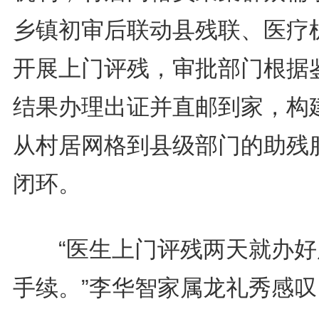
乡镇初审后联动县残联、医疗
开展上门评残，审批部门根据
结果办理出证并直邮到家，构
从村居网格到县级部门的助残
闭环。
“医生上门评残两天就办好
手续。”李华智家属龙礼秀感叹