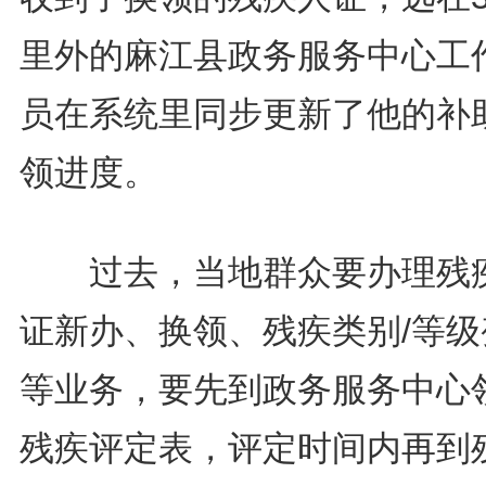
里外的麻江县政务服务中心工
员在系统里同步更新了他的补
领进度。
过去，当地群众要办理残
证新办、换领、残疾类别/等级
等业务，要先到政务服务中心
残疾评定表，评定时间内再到