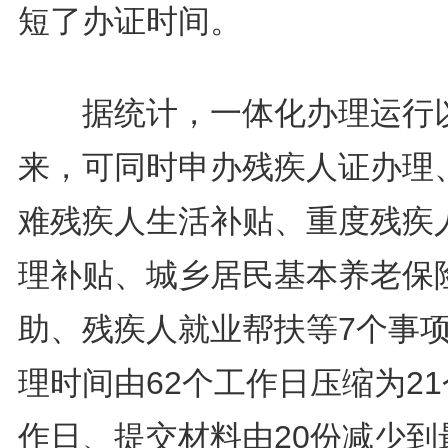
短了办证时间。
据统计，一体化办理运行
来，可同时申办残疾人证办理
难残疾人生活补贴、重度残疾
理补贴、城乡居民基本养老保
助、残疾人就业帮扶等7个事
理时间由62个工作日压缩为2
作日、提交材料由20份减少到