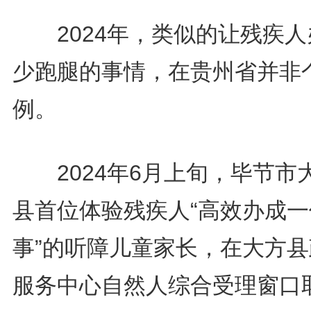
2024年，类似的让残疾人
少跑腿的事情，在贵州省并非
例。
2024年6月上旬，毕节市
县首位体验残疾人“高效办成一
事”的听障儿童家长，在大方县
服务中心自然人综合受理窗口