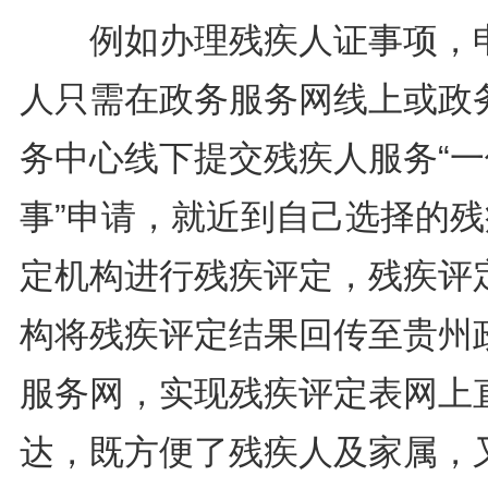
例如办理残疾人证事项，
人只需在政务服务网线上或政
务中心线下提交残疾人服务“一
事”申请，就近到自己选择的残
定机构进行残疾评定，残疾评
构将残疾评定结果回传至贵州
服务网，实现残疾评定表网上
达，既方便了残疾人及家属，