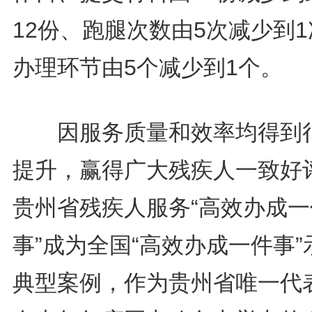
12份、跑腿次数由5次减少到
办理环节由5个减少到1个。
因服务质量和效率均得到
提升，赢得广大残疾人一致好
贵州省残疾人服务“高效办成一
事”成为全国“高效办成一件事”
典型案例，作为贵州省唯一代