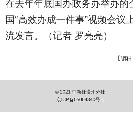
在去年年底国办政务办举办的
国“高效办成一件事”视频会议
流发言。（记者 罗亮亮）
【编辑
© 2021 中新社贵州分社
京ICP备05004340号-1