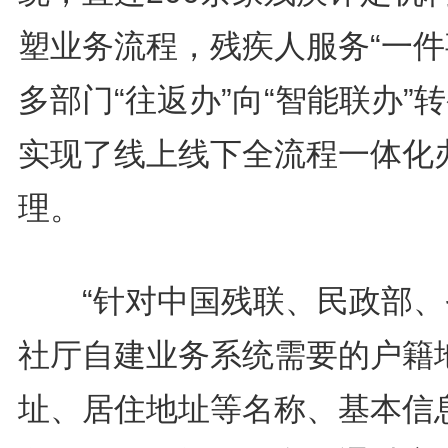
塑业务流程，残疾人服务“一件
多部门“往返办”向“智能联办”
实现了线上线下全流程一体化
理。
“针对中国残联、民政部、
社厅自建业务系统需要的户籍
址、居住地址等名称、基本信