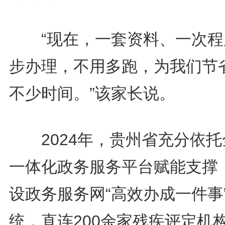
“现在，一套资料、一次程
步办理，不用多跑，为我们节
不少时间。”该家长说。
2024年，贵州省充分依托
一体化政务服务平台赋能支撑
设政务服务网“高效办成一件事
统，直连200余家残疾评定机