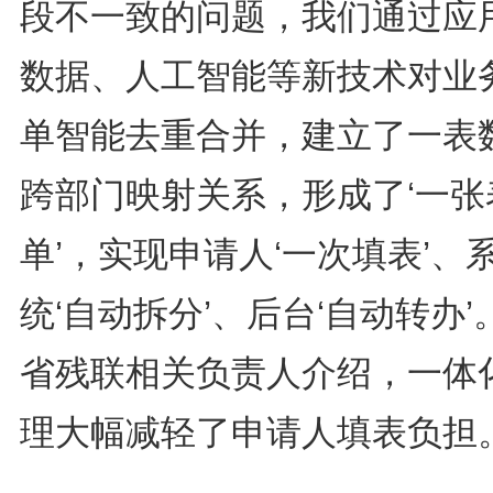
段不一致的问题，我们通过应
数据、人工智能等新技术对业
单智能去重合并，建立了一表
跨部门映射关系，形成了‘一张
单’，实现申请人‘一次填表’、
统‘自动拆分’、后台‘自动转办’
省残联相关负责人介绍，一体
理大幅减轻了申请人填表负担