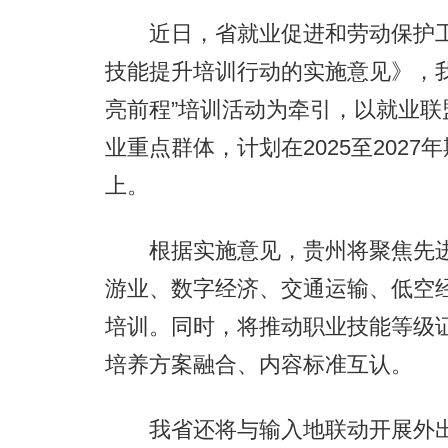
近日，省就业促进和劳动保护工
技能提升培训行动的实施意见》，
亮前程”培训活动为牵引，以就业
业重点群体，计划在2025至202
上。
根据实施意见，贵州将聚焦先进制
游业、数字经济、交通运输、低空
培训。同时，将推动职业技能等级证
培养方案融合、内容标准互认。
我省还将与输入地联动开展外出