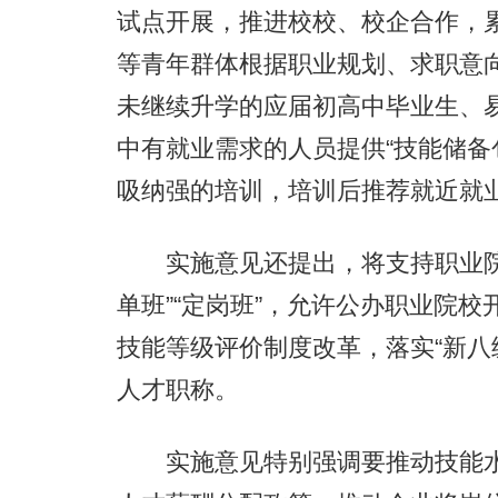
试点开展，推进校校、校企合作，累
等青年群体根据职业规划、求职意
未继续升学的应届初高中毕业生、
中有就业需求的人员提供“技能储备
吸纳强的培训，培训后推荐就近就
实施意见还提出，将支持职业院
单班”“定岗班”，允许公办职业院
技能等级评价制度改革，落实“新八
人才职称。
实施意见特别强调要推动技能水