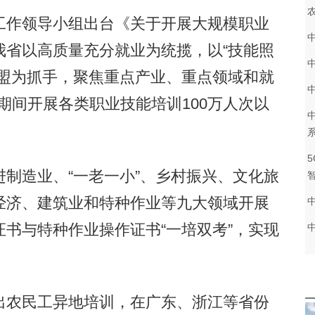
作领导小组出台《关于开展大规模职业
我省以高质量充分就业为统揽，以“技能照
联盟为抓手，聚焦重点产业、重点领域和就
7年期间开展各类职业技能培训100万人次以
造业、“一老一小”、乡村振兴、文化旅
经济、建筑业和特种作业等九大领域开展
书与特种作业操作证书“一培双考”，实现
农民工异地培训，在广东、浙江等省份