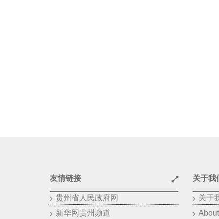
友情链接
关于我
贵州省人民政府网
关于
新华网贵州频道
About