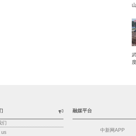
们
融媒平台
我们
中新网APP
 us