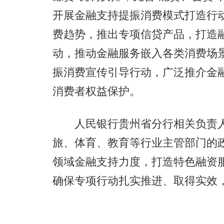
开展金融支持提振消费模式打造行
费趋势，推出专项信贷产品，打造
动，推动金融服务嵌入各类消费场
振消费宣传引导行动，广泛推介金
消费者权益保护。
人民银行贵州省分行相关负责人
旅、体育、教育等行业主管部门的
领域金融支持力度，打造特色融资
确保专项行动扎实推进、取得实效