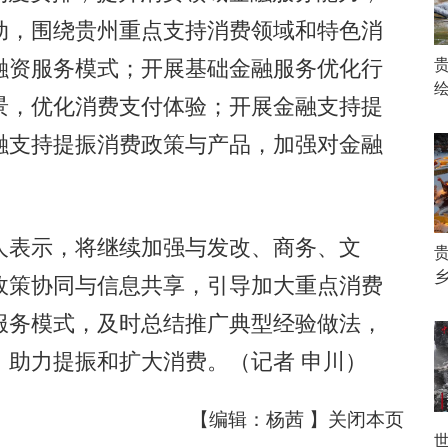
动，围绕贵州重点支持消费领域和特色消
融资服务模式；开展基础金融服务优化行
景，优化消费支付体验；开展金融支持提
融支持提振消费政策与产品，加强对金融
表示，将继续加强与发改、商务、文
政策协同与信息共享，引导加大重点消费
服务模式，及时总结推广典型经验做法，
，助力提振和扩大消费。（记者 申川）
【编辑：杨茜 】
关闭本页