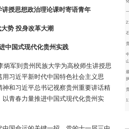
学讲授思想政治理论课时寄语青年
势 投身改革大潮
中国式现代化贵州实践
李炳军到贵州民族大学为高校师生讲授思
笃用习近平新时代中国特色社会主义思
精神和习近平总书记视察贵州重要讲话精
，以青春力量推进中国式现代化贵州实
中国命运的关键一招。党的十一届三中