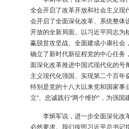
全会开启了改革开放和社会主义现
会开启了全面深化改革、系统整体
开放的全新局面。以习近平同志为
赢脱贫攻坚战、全面建成小康社会
确立了新时代新征程党的中心任务
面深化改革推进中国式现代化的号
主义现代化强国、实现第二个百年
特别是党的十八大以来党和国家事
立”、忠诚践行“两个维护”，为强
李炳军说，进一步全面深化改革
必然要求。我们按照习近平总书记