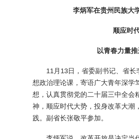
李炳军在贵州民族大
顺应时代大
以青春力量推进
11月13日，省委副书记、省长
想政治理论课，寄语广大青年深学
想，认真贯彻党的二十届三中全会
神，顺应时代大势，投身改革大潮
践。副省长张敬平参加。
李炳军说，改革开放是决定当代