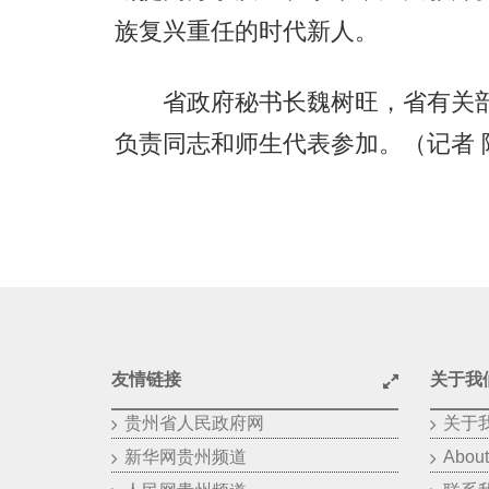
族复兴重任的时代新人。
省政府秘书长魏树旺，省有关部
负责同志和师生代表参加。（记者 
友情链接
关于我
贵州省人民政府网
关于
新华网贵州频道
About