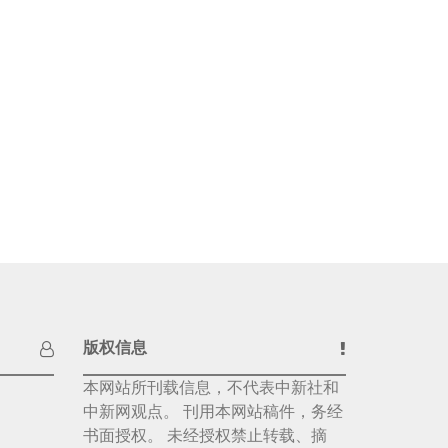
版权信息
本网站所刊载信息，不代表中新社和
中新网观点。 刊用本网站稿件，务经
书面授权。 未经授权禁止转载、摘