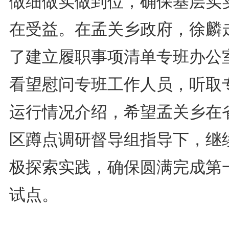
做细做实做到位，确保基层实
在受益。在孟关乡政府，徐麟
了建立履职事项清单专班办公
看望慰问专班工作人员，听取
运行情况介绍，希望孟关乡在
区蹲点调研督导组指导下，继
极探索实践，确保圆满完成第
试点。