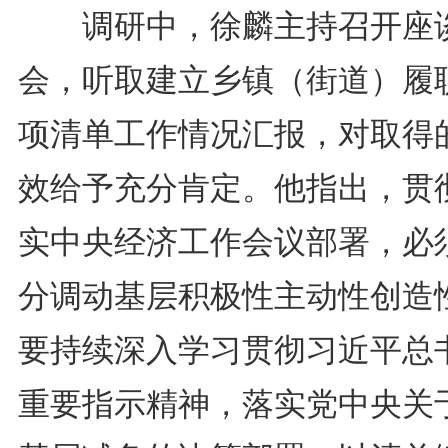
调研中，徐麟主持召开座
会，听取建立乡镇（街道）履
项清单工作情况汇报，对取得
效给予充分肯定。他指出，贯
实中央经济工作会议部署，必
分调动基层积极性主动性创造
要持续深入学习贯彻习近平总
重要指示精神，落实党中央关