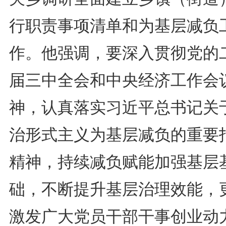
行职责事项清单和为基层减负
作。他强调，要深入贯彻党的
届三中全会和中央经济工作会
神，认真落实习近平总书记关
治形式主义为基层减负的重要
精神，持续减负赋能加强基层
础，不断提升基层治理效能，
激发广大党员干部干事创业动