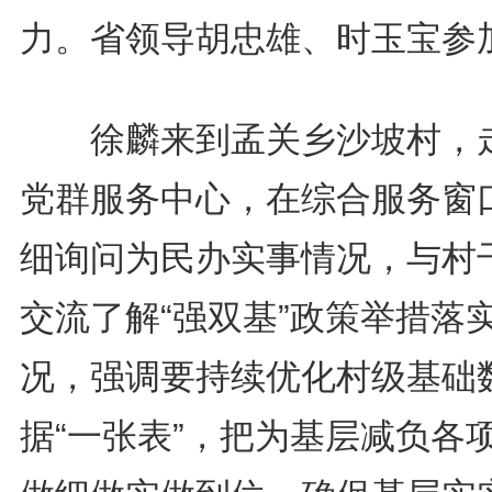
力。省领导胡忠雄、时玉宝参
徐麟来到孟关乡沙坡村，
党群服务中心，在综合服务窗
细询问为民办实事情况，与村
交流了解“强双基”政策举措落
况，强调要持续优化村级基础
据“一张表”，把为基层减负各