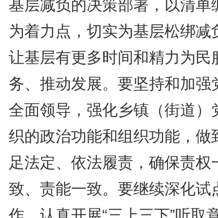
基层减负的决策部署，以清单
为着力点，切实为基层松绑减
让基层有更多时间和精力为民
务、推动发展。要坚持和加强
全面领导，强化乡镇（街道）
织的政治功能和组织功能，做
足法定、依法履责，确保责权
致、责能一致。要继续深化试
作，认真开展“三上三下”听取