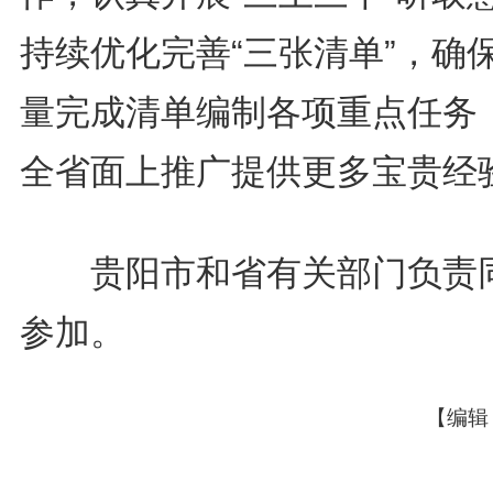
持续优化完善“三张清单”，确
量完成清单编制各项重点任务
全省面上推广提供更多宝贵经
贵阳市和省有关部门负责
参加。
【编辑