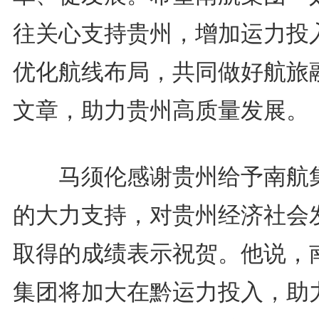
往关心支持贵州，增加运力投
优化航线布局，共同做好航旅
文章，助力贵州高质量发展。
马须伦感谢贵州给予南航
的大力支持，对贵州经济社会
取得的成绩表示祝贺。他说，
集团将加大在黔运力投入，助