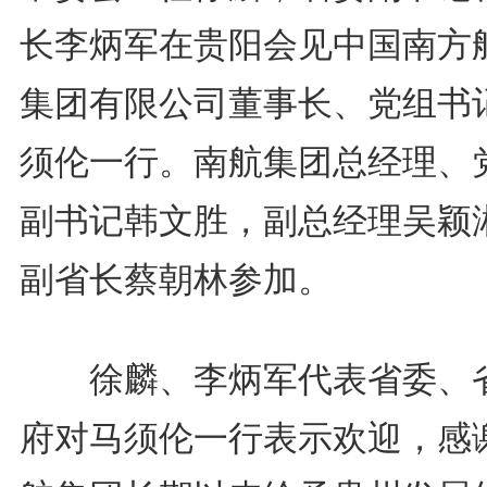
长李炳军在贵阳会见中国南方
集团有限公司董事长、党组书
须伦一行。南航集团总经理、
副书记韩文胜，副总经理吴颖
副省长蔡朝林参加。
徐麟、李炳军代表省委、
府对马须伦一行表示欢迎，感