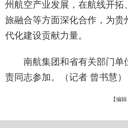
州航空产业发展，在航线开拓
旅融合等方面深化合作，为贵
代化建设贡献力量。
南航集团和省有关部门单
责同志参加。（记者 曾书慧）
【编辑