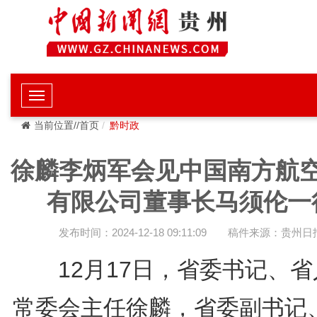
当前位置//首页
黔时政
徐麟李炳军会见中国南方航
有限公司董事长马须伦一
发布时间：2024-12-18 09:11:09
稿件来源：贵州日
12月17日，省委书记、省
常委会主任徐麟，省委副书记