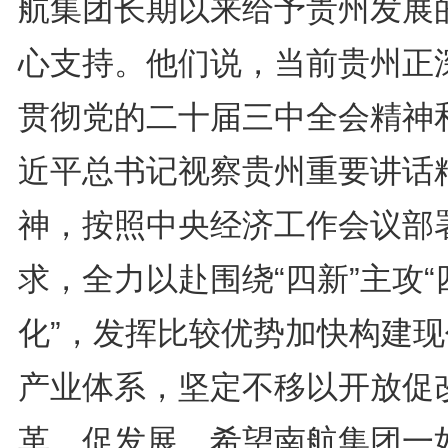
航集团长期以来给予贵州发展
心支持。他们说，当前贵州正
贯彻党的二十届三中全会精神
近平总书记视察贵州重要讲话
神，按照中央经济工作会议部
求，全力以赴围绕“四新”主攻“
化”，发挥比较优势加快构建现
产业体系，坚定不移以开放促
革、促发展。希望南航集团一