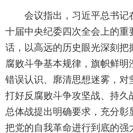
会议指出，习近平总书记
十届中央纪委四次全会上的重
话，以高远的历史眼光深刻把
腐败斗争基本规律，旗帜鲜明
错误认识、廓清思想迷雾，对
打好反腐败斗争攻坚战、持久
总体战提出明确要求，充分彰
把党的自我革命进行到底的强