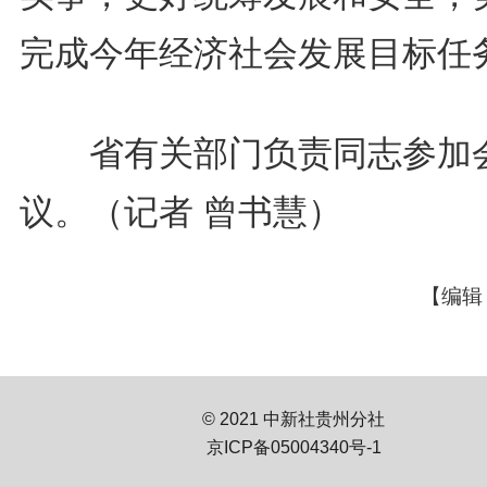
完成今年经济社会发展目标任
省有关部门负责同志参加
议。（记者 曾书慧）
【编辑
© 2021 中新社贵州分社
京ICP备05004340号-1