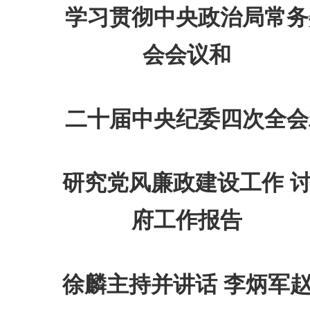
学习贯彻中央政治局常务
会会议和
二十届中央纪委四次全会
研究党风廉政建设工作 讨
府工作报告
徐麟主持并讲话 李炳军赵