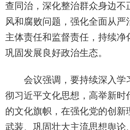
查同治，深化整治群众身边不
风和腐败问题，强化全面从严
主体责任和监督责任，持续净
巩固发展良好政治生态。
会议强调，要持续深入学
彻习近平文化思想，高举新时
的文化旗帜，在强化党的创新
武装、巩固壮大主流思想舆论