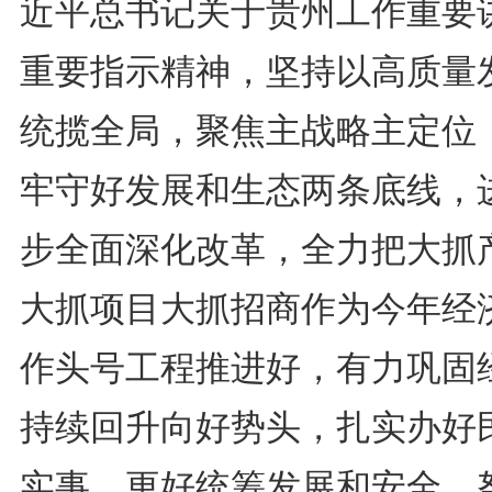
近平总书记关于贵州工作重要
重要指示精神，坚持以高质量
统揽全局，聚焦主战略主定位
牢守好发展和生态两条底线，
步全面深化改革，全力把大抓
大抓项目大抓招商作为今年经
作头号工程推进好，有力巩固
持续回升向好势头，扎实办好
实事，更好统筹发展和安全，