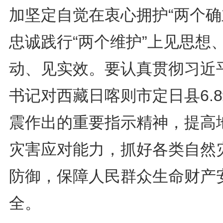
加坚定自觉在衷心拥护“两个确
忠诚践行“两个维护”上见思想
动、见实效。要认真贯彻习近
书记对西藏日喀则市定日县6.
震作出的重要指示精神，提高
灾害应对能力，抓好各类自然
防御，保障人民群众生命财产
全。