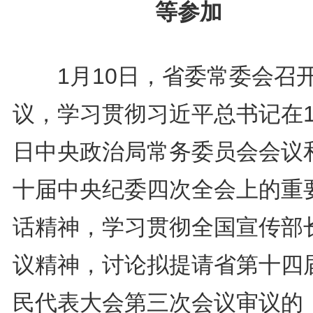
等参加
1月10日，省委常委会召
议，学习贯彻习近平总书记在1
日中央政治局常务委员会会议
十届中央纪委四次全会上的重
话精神，学习贯彻全国宣传部
议精神，讨论拟提请省第十四
民代表大会第三次会议审议的