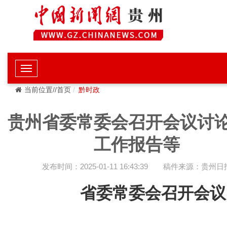
当前位置//首页
黔时政
贵州省委常委会召开会议讨
工作报告等
发布时间：2025-01-11 16:43:39
稿件来源：贵州日
省委常委会召开会议