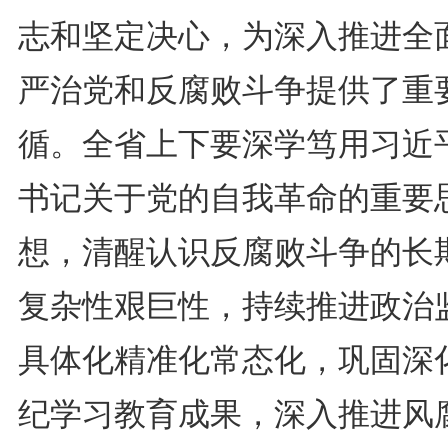
志和坚定决心，为深入推进全
严治党和反腐败斗争提供了重
循。全省上下要深学笃用习近
书记关于党的自我革命的重要
想，清醒认识反腐败斗争的长
复杂性艰巨性，持续推进政治
具体化精准化常态化，巩固深
纪学习教育成果，深入推进风