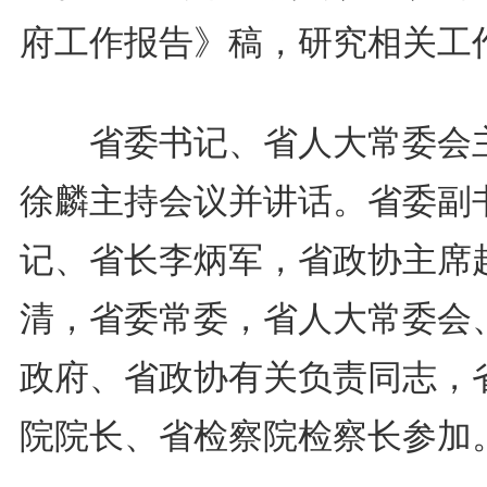
府工作报告》稿，研究相关工
省委书记、省人大常委会
徐麟主持会议并讲话。省委副
记、省长李炳军，省政协主席
清，省委常委，省人大常委会
政府、省政协有关负责同志，
院院长、省检察院检察长参加