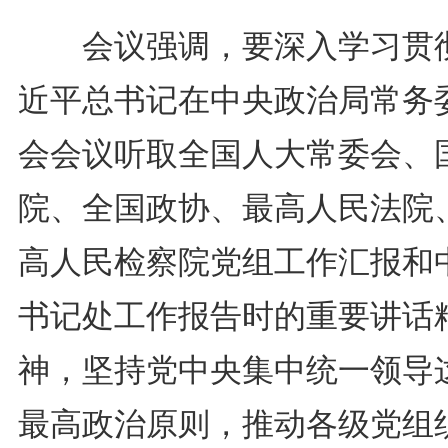
会议强调，要深入学习贯
近平总书记在中央政治局常务
会会议听取全国人大常委会、
院、全国政协、最高人民法院
高人民检察院党组工作汇报和
书记处工作报告时的重要讲话
神，坚持党中央集中统一领导
最高政治原则，推动各级党组