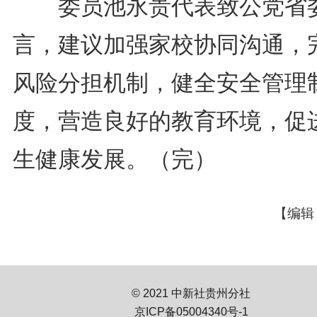
委员池永贵代表致公党省
言，建议加强家校协同沟通，
风险分担机制，健全安全管理
度，营造良好的教育环境，促
生健康发展。（完）
【编辑
© 2021 中新社贵州分社
京ICP备05004340号-1