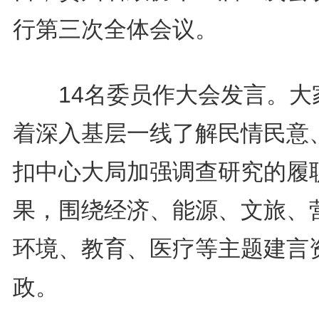
行第三次全体会议。
14名委员作大会发言。大
着深入基层一线了解民情民意
扣中心大局加强调查研究的履
果，围绕经济、能源、文旅、
环境、教育、医疗等主题建言
政。