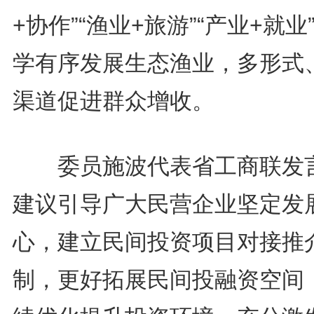
+协作”“渔业+旅游”“产业+就业
学有序发展生态渔业，多形式
渠道促进群众增收。
委员施波代表省工商联发
建议引导广大民营企业坚定发
心，建立民间投资项目对接推
制，更好拓展民间投融资空间