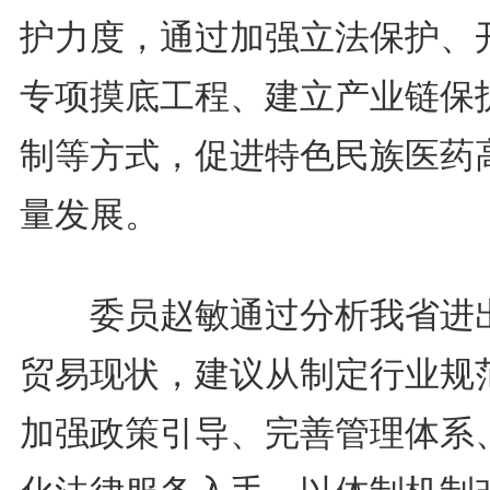
护力度，通过加强立法保护、
专项摸底工程、建立产业链保
制等方式，促进特色民族医药
量发展。
委员赵敏通过分析我省进
贸易现状，建议从制定行业规
加强政策引导、完善管理体系