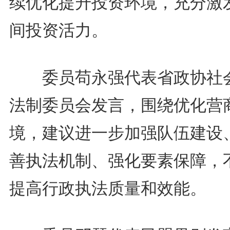
续优化提升投资环境，充分激
间投资活力。
委员苟永强代表省政协社
法制委员会发言，围绕优化营
境，建议进一步加强队伍建设
善执法机制、强化要素保障，
提高行政执法质量和效能。