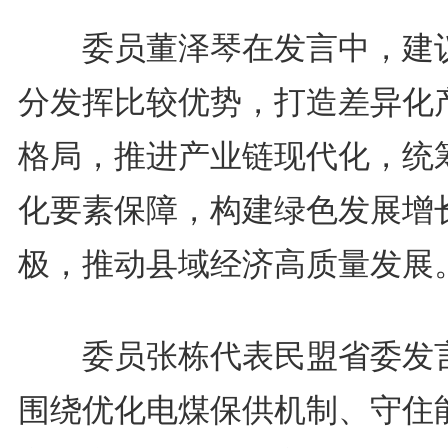
委员董泽琴在发言中，建
分发挥比较优势，打造差异化
格局，推进产业链现代化，统
化要素保障，构建绿色发展增
极，推动县域经济高质量发展
委员张栋代表民盟省委发
围绕优化电煤保供机制、守住