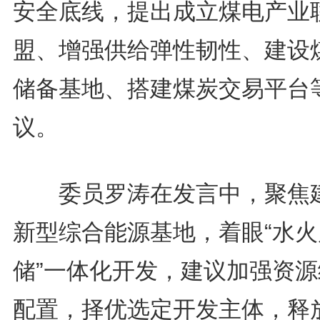
安全底线，提出成立煤电产业
盟、增强供给弹性韧性、建设
储备基地、搭建煤炭交易平台
议。
委员罗涛在发言中，聚焦
新型综合能源基地，着眼“水火
储”一体化开发，建议加强资源
配置，择优选定开发主体，释