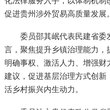
化法律服务入手，以体制机制
促进贵州涉外贸易高质量发展
委员邵其岷代表民建省委
言，聚焦提升乡镇治理能力，
明确事权、激活人力、增强财
建议，促进基层治理方式创新
活乡村振兴内生动力。