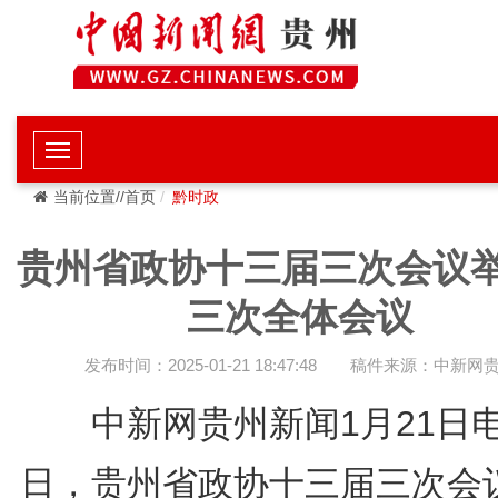
当前位置//首页
黔时政
贵州省政协十三届三次会议
三次全体会议
发布时间：2025-01-21 18:47:48
稿件来源：中新网
中新网贵州新闻1月21日电 
日，贵州省政协十三届三次会