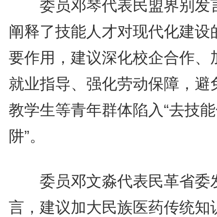
委员邓琴代表民盟界别发
阐释了技能人才对现代化建设
要作用，建议深化校企合作、
就业指导、强化劳动保障，避
教学生等青年群体陷入“去技能
阱”。
委员邓文淼代表民革省委
言，建议加大民族医药传统知