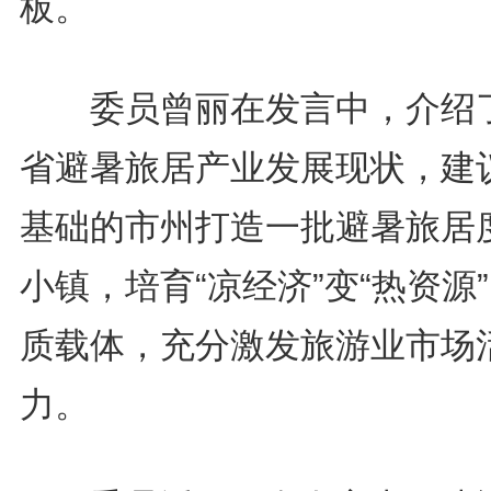
板。
委员曾丽在发言中，介绍
省避暑旅居产业发展现状，建
基础的市州打造一批避暑旅居
小镇，培育“凉经济”变“热资源
质载体，充分激发旅游业市场
力。