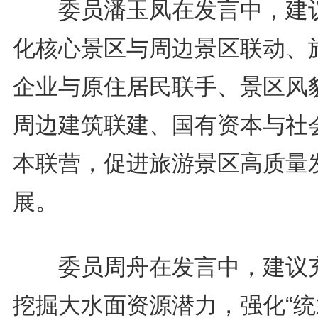
委员潘玉凤在发言中，建
化核心景区与周边景区联动、
企业与原住居民联手、景区风
周边建筑联建、国有资本与社
本联营，促进旅游景区高质量
展。
委员周舟在发言中，建议
挖掘大水面资源潜力，强化“统