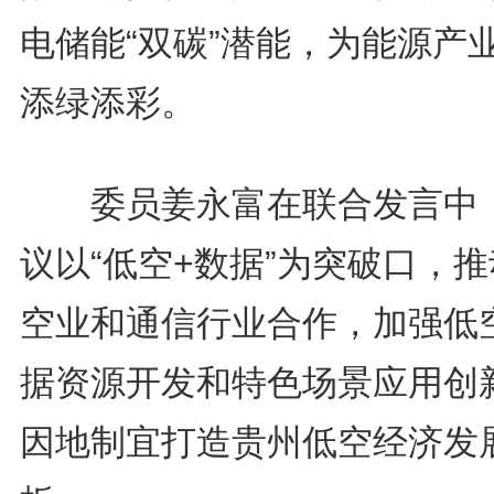
电储能“双碳”潜能，为能源产
添绿添彩。
委员姜永富在联合发言中
议以“低空+数据”为突破口，
空业和通信行业合作，加强低
据资源开发和特色场景应用创
因地制宜打造贵州低空经济发