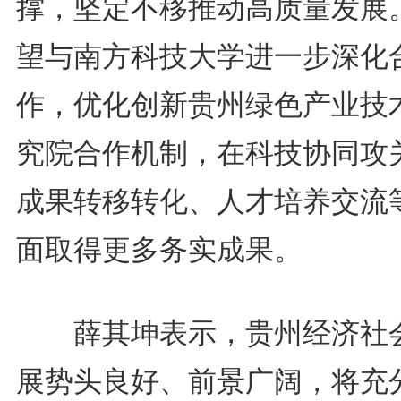
撑，坚定不移推动高质量发展
望与南方科技大学进一步深化
作，优化创新贵州绿色产业技
究院合作机制，在科技协同攻
成果转移转化、人才培养交流
面取得更多务实成果。
薛其坤表示，贵州经济社
展势头良好、前景广阔，将充