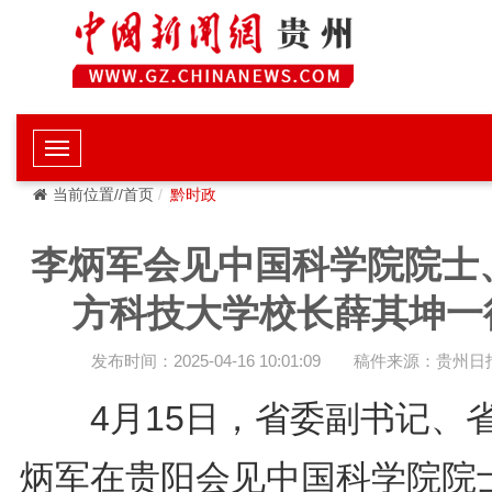
当前位置//首页
黔时政
李炳军会见中国科学院院士、
方科技大学校长薛其坤一
发布时间：2025-04-16 10:01:09
稿件来源：贵州日
4月15日，省委副书记、
炳军在贵阳会见中国科学院院