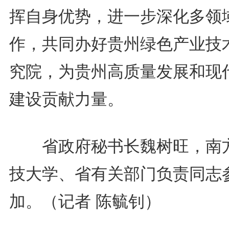
挥自身优势，进一步深化多领
作，共同办好贵州绿色产业技
究院，为贵州高质量发展和现
建设贡献力量。
省政府秘书长魏树旺，南
技大学、省有关部门负责同志
加。（记者 陈毓钊）