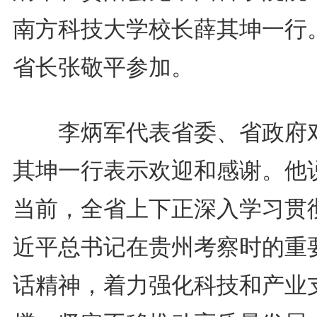
南方科技大学校长薛其坤一行
省长张敬平参加。
李炳军代表省委、省政府
其坤一行表示欢迎和感谢。他
当前，全省上下正深入学习贯
近平总书记在贵州考察时的重
话精神，着力强化科技和产业