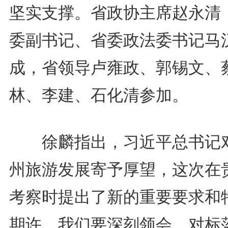
坚实支撑。省政协主席赵永清
委副书记、省委政法委书记马
成，省领导卢雍政、郭锡文、
林、李建、石化清参加。
徐麟指出，习近平总书记
州旅游发展寄予厚望，这次在
考察时提出了新的重要要求和
期许，我们要深刻领会、对标