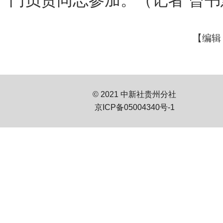
【编辑
© 2021 中新社贵州分社
京ICP备05004340号-1