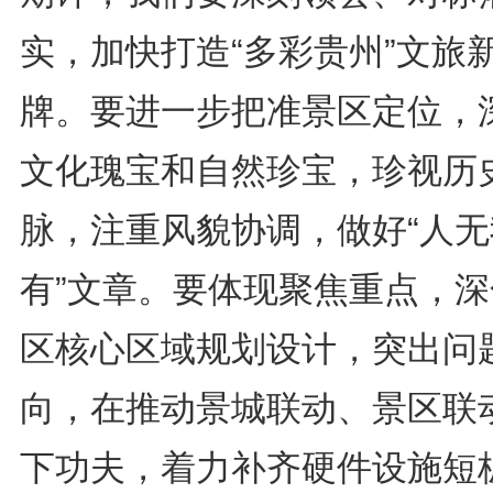
实，加快打造“多彩贵州”文旅
牌。要进一步把准景区定位，
文化瑰宝和自然珍宝，珍视历
脉，注重风貌协调，做好“人无
有”文章。要体现聚焦重点，深
区核心区域规划设计，突出问
向，在推动景城联动、景区联
下功夫，着力补齐硬件设施短