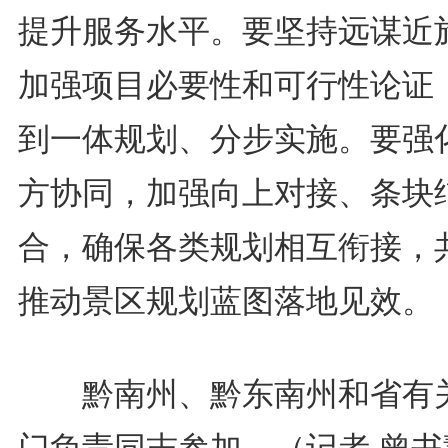
提升服务水平。要坚持远谋近
加强项目必要性和可行性论证
到一体规划、分步实施。要强
方协同，加强向上对接、条块
合，确保各类规划相互衔接，
推动景区规划蓝图落地见效。
黔南州、黔东南州和省有
门负责同志参加。（记者 曾书