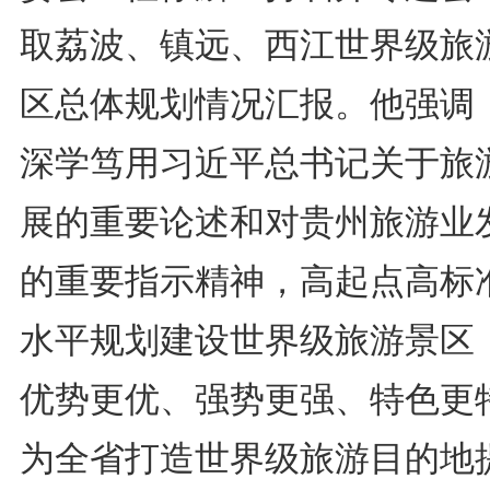
取荔波、镇远、西江世界级旅
区总体规划情况汇报。他强调
深学笃用习近平总书记关于旅
展的重要论述和对贵州旅游业
的重要指示精神，高起点高标
水平规划建设世界级旅游景区
优势更优、强势更强、特色更
为全省打造世界级旅游目的地