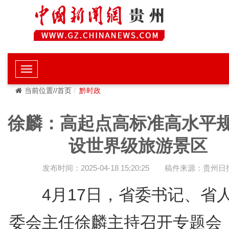
当前位置//首页
黔时政
徐麟：高起点高标准高水平
设世界级旅游景区
发布时间：2025-04-18 15:20:25
稿件来源：贵州日
4月17日，省委书记、省
委会主任徐麟主持召开专题会