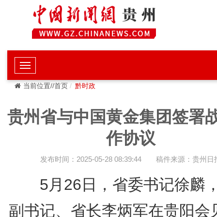
当前位置//首页
黔时政
贵州省与中国黄金集团签署
作协议
发布时间：2025-05-28 08:39:44
稿件来源：贵州日
5月26日，省委书记徐麟
副书记、省长李炳军在贵阳会