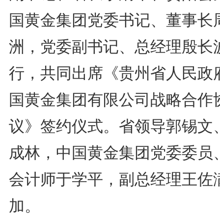
国黄金集团党委书记、董事长
洲，党委副书记、总经理殷长
行，共同出席《贵州省人民政府
国黄金集团有限公司战略合作
议》签约仪式。省领导郭锡文
成林，中国黄金集团党委委员
会计师于学平，副总经理王佐
加。