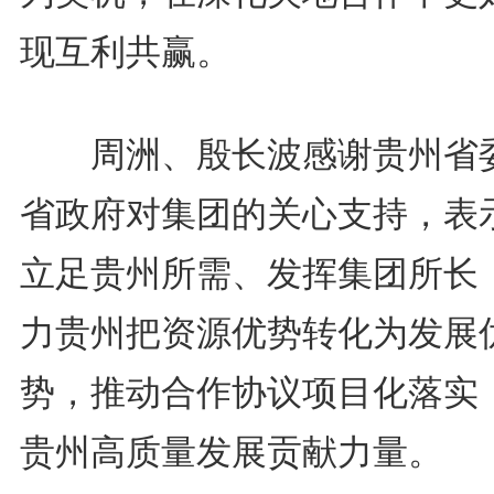
现互利共赢。
周洲、殷长波感谢贵州省
省政府对集团的关心支持，表
立足贵州所需、发挥集团所长
力贵州把资源优势转化为发展
势，推动合作协议项目化落实
贵州高质量发展贡献力量。