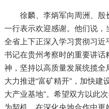
徐麟、李炳军向周洲、殷
一行表示欢迎感谢。他们说，
全省上下正深入学习贯彻习近
书记在贵州考察时的重要讲话
神，坚持以高质量发展统揽全
大力推进“富矿精开”，加快建设
大产业基地”。希望双方以此次
为契机，在深化央地合作中更