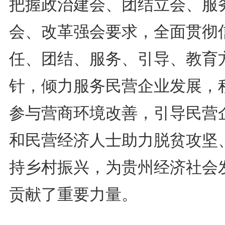
把握政治建会、团结立会、服
会、改革强会要求，全面贯彻
任、团结、服务、引导、教育
针，倾力服务民营企业发展，
参与营商环境改善，引导民营
和民营经济人士助力脱贫攻坚
持乡村振兴，为贵州经济社会
贡献了重要力量。