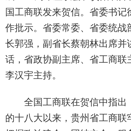
国工商联发来贺信。省委书记
作批示。省委常委、省委统战
长郭强，副省长蔡朝林出席并
话，省政协副主席、省工商联
李汉宇主持。
全国工商联在贺信中指出
的十八大以来，贵州省工商联