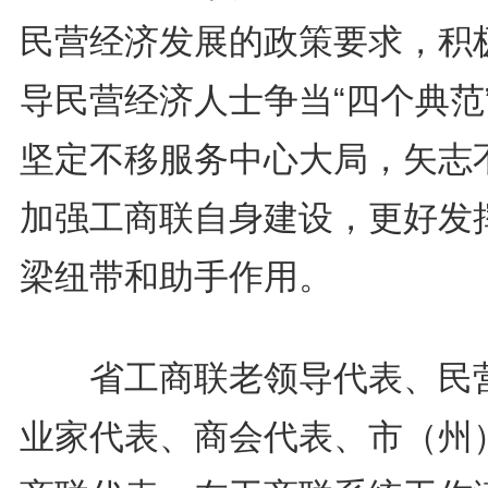
民营经济发展的政策要求，积
导民营经济人士争当“四个典范
坚定不移服务中心大局，矢志
加强工商联自身建设，更好发
梁纽带和助手作用。
省工商联老领导代表、民
业家代表、商会代表、市（州