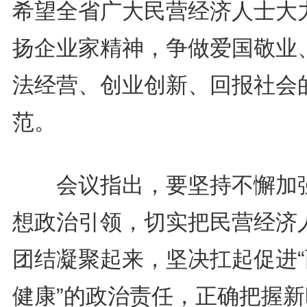
希望全省广大民营经济人士大
扬企业家精神，争做爱国敬业
法经营、创业创新、回报社会
范。
会议指出，要坚持不懈加
想政治引领，切实把民营经济
团结凝聚起来，坚决扛起促进“
健康”的政治责任，正确把握新