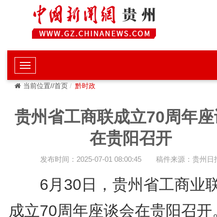
当前位置//首页
黔时政
贵州省工商联成立70周年座
在贵阳召开
发布时间：2025-07-01 08:00:45
稿件来源：贵州日
6月30日，贵州省工商业
成立70周年座谈会在贵阳召开