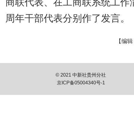
商联代表、在工商联系统工作满
周年干部代表分别作了发言。
【编辑
© 2021 中新社贵州分社
京ICP备05004340号-1