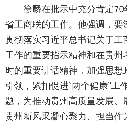
徐麟在批示中充分肯定70
省工商联的工作。他强调，要
贯彻落实习近平总书记关于工
工作的重要指示精神和在贵州
时的重要讲话精神，加强思想
引领，紧扣促进“两个健康”工
题，为推动贵州高质量发展、
贵州新风采凝心聚力、担当作