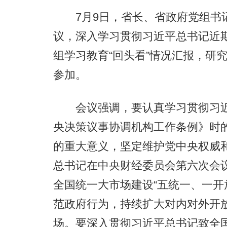
7月9日，省长、省政府党组书记
议，深入学习贯彻习近平总书记近
组学习教育“回头看”情况汇报，研
参加。
会议强调，要认真学习贯彻习近
央决策议事协调机构工作条例》时
的重大意义，坚定维护党中央权威
总书记在中央财经委员会第六次会
全国统一大市场建设“五统一、一开
范政府行为，持续扩大对内对外开
场。要深入贯彻习近平总书记致全