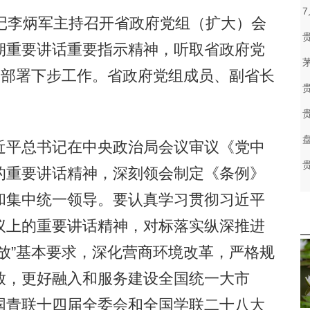
李炳军主持召开省政府党组（扩大）会
期重要讲话重要指示精神，听取省政府党
究部署下步工作。省政府党组成员、副省长
平总书记在中央政治局会议审议《党中
的重要讲话精神，深刻领会制定《条例》
和集中统一领导。要认真学习贯彻习近平
议上的重要讲话精神，对标落实纵深推进
放”基本要求，深化营商环境改革，严格规
放，更好融入和服务建设全国统一大市
国青联十四届全委会和全国学联二十八大