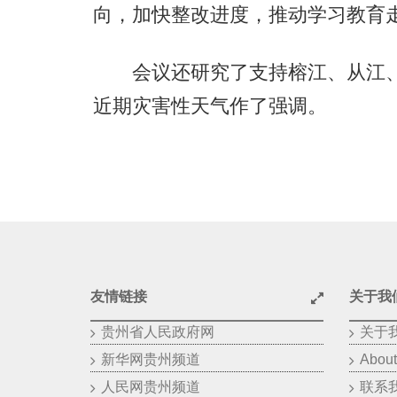
向，加快整改进度，推动学习教育
会议还研究了支持榕江、从江、
近期灾害性天气作了强调。
友情链接
关于我
贵州省人民政府网
关于
新华网贵州频道
About
人民网贵州频道
联系