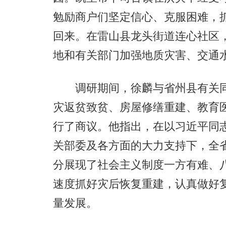
勉励商户们坚定信心、克服困难，
回来。在雷山县龙头街道连心社区
地和有关部门加强地质灾害、交通
调研期间，徐麟与省州县有关同
灾返贫致贫、房屋修缮重建、教育
行了商议。他指出，在以习近平同
关部委及各方面的大力支持下，全
分展现了社会主义制度一方有难、
速度抓好灾后恢复重建，认真做好
量发展。