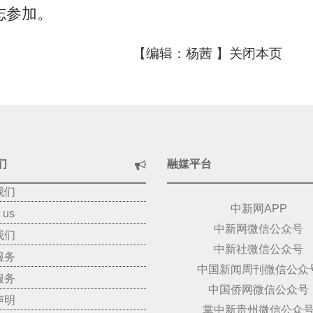
志参加。
【编辑：杨茜 】
关闭本页
们
融媒平台
我们
中新网APP
 us
中新网微信公众号
我们
中新社微信公众号
服务
中国新闻周刊微信公众
服务
中国侨网微信公众号
声明
掌中新贵州微信公众