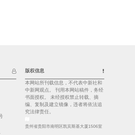
版权信息
本网站所刊载信息，不代表中新社和
中新网观点。 刊用本网站稿件，务经
书面授权。 未经授权禁止转载、摘
编、复制及建立镜像，违者将依法追
究法律责任。
号
贵州省贵阳市南明区凯宾斯基大厦1506室
号