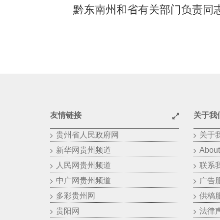
黔东南州和省有关部门负责同
友情链接
关于我
贵州省人民政府网
关于
新华网贵州频道
About
人民网贵州频道
联系
中广网贵州频道
广告
多彩贵州网
供稿
贵阳网
法律