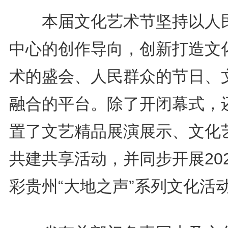
本届文化艺术节坚持以人
中心的创作导向，创新打造文
术的盛会、人民群众的节日、
融合的平台。除了开闭幕式，
置了文艺精品展演展示、文化
共建共享活动，并同步开展20
彩贵州“大地之声”系列文化活