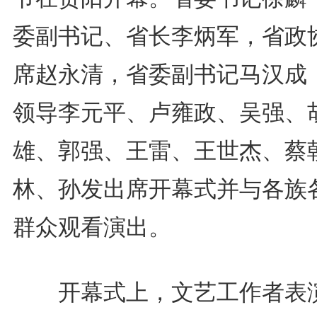
委副书记、省长李炳军，省政
席赵永清，省委副书记马汉成
领导李元平、卢雍政、吴强、
雄、郭强、王雷、王世杰、蔡
林、孙发出席开幕式并与各族
群众观看演出。
开幕式上，文艺工作者表