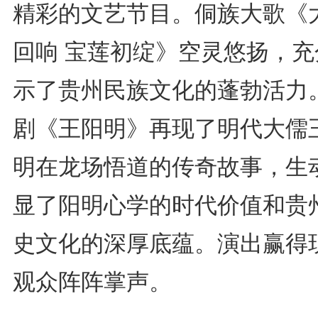
精彩的文艺节目。侗族大歌《
回响 宝莲初绽》空灵悠扬，充
示了贵州民族文化的蓬勃活力
剧《王阳明》再现了明代大儒
明在龙场悟道的传奇故事，生
显了阳明心学的时代价值和贵
史文化的深厚底蕴。演出赢得
观众阵阵掌声。