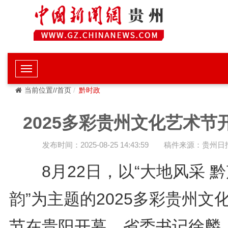
当前位置//首页
黔时政
2025多彩贵州文化艺术节
发布时间：2025-08-25 14:43:59
稿件来源：贵州日
8月22日，以“大地风采 黔
韵”为主题的2025多彩贵州文
节在贵阳开幕。省委书记徐麟