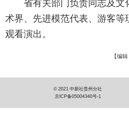
省有关部门负责同志及文
术界、先进模范代表、游客等
观看演出。
【编辑
© 2021 中新社贵州分社
京ICP备05004340号-1