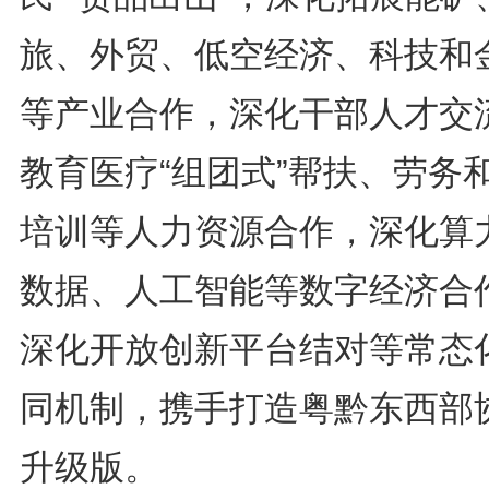
旅、外贸、低空经济、科技和
等产业合作，深化干部人才交
教育医疗“组团式”帮扶、劳务
培训等人力资源合作，深化算
数据、人工智能等数字经济合
深化开放创新平台结对等常态
同机制，携手打造粤黔东西部
升级版。