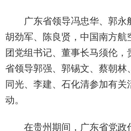
广东省领导冯忠华、郭永
胡劲军、陈良贤，中国南方航
团党组书记、董事长马须伦，
省领导郭强、郭锡文、蔡朝林
同光、李建、石化清参加有关
动。
在贵州期间，广东省党政