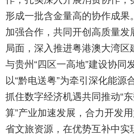
形成一批含金量高的协作成果
加强合作，共同开创高质量发
局面，深入推进粤港澳大湾区
与贵州“四区一高地”建设协同
以“黔电送粤”为牵引深化能源
抓住数字经济机遇共同推动“东
算”产业加速发展，合力开发用
省文旅资源，在优势互补中实