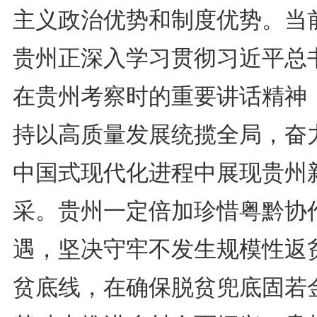
主义政治优势和制度优势。当
贵州正深入学习贯彻习近平总
在贵州考察时的重要讲话精神
持以高质量发展统揽全局，奋
中国式现代化进程中展现贵州
采。贵州一定倍加珍惜粤黔协
遇，坚决守牢不发生规模性返
贫底线，在确保脱贫兜底固若