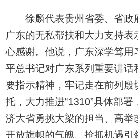
徐麟代表贵州省委、省政
广东的无私帮扶和大力支持表
心感谢。他说，广东深学笃用
平总书记对广东系列重要讲话
要指示精神，牢记走在前列殷
托，大力推进“1310”具体部署
济大省勇挑大梁的担当、高举
开放旗帜的气魄、抢抓机遇引