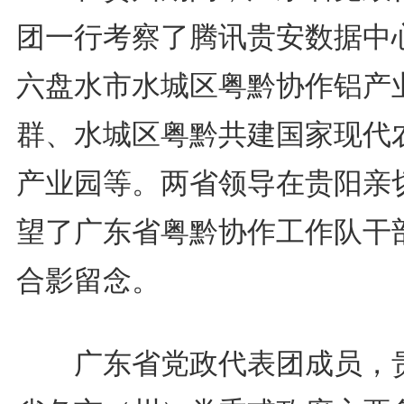
团一行考察了腾讯贵安数据中
六盘水市水城区粤黔协作铝产
群、水城区粤黔共建国家现代
产业园等。两省领导在贵阳亲
望了广东省粤黔协作工作队干
合影留念。
广东省党政代表团成员，