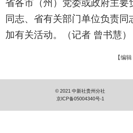
省各市（州）党委或政府主要
同志、省有关部门单位负责同
加有关活动。（记者 曾书慧）
【编辑
© 2021 中新社贵州分社
京ICP备05004340号-1