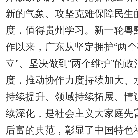
新的气象、攻坚克难保障民生
度，值得贵州学习。新一轮粤
作以来，广东从坚定拥护“两个
立”、坚决做到“两个维护”的政
度，推动协作力度持续加大、
持续提升、领域持续拓展、情
续深化，是社会主义大家庭先
后富的典范，彰显了中国特色