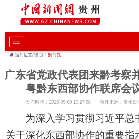
当前位置//首页
黔时政
广东省党政代表团来黔考察
粤黔东西部协作联席会
发布时间：2025-09-09 10:27:58
稿件来源：贵州日
为深入学习贯彻习近平总
关于深化东西部协作的重要指