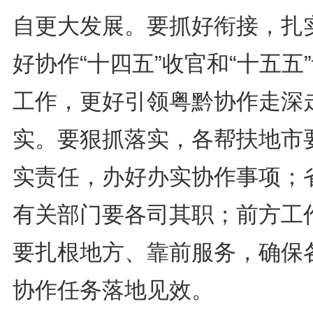
自更大发展。要抓好衔接，扎
好协作“十四五”收官和“十五五
工作，更好引领粤黔协作走深
实。要狠抓落实，各帮扶地市
实责任，办好办实协作事项；
有关部门要各司其职；前方工
要扎根地方、靠前服务，确保
协作任务落地见效。