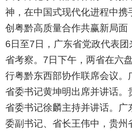
神，在中国式现代化进程中携
创粤黔高质量合作共赢新局面
6日至7日，广东省党政代表团
省考察。7日下午，两省在六
行粤黔东西部协作联席会议。
省委书记黄坤明出席并讲话。
省委书记徐麟主持并讲话。广
委副书记、省长王伟中，贵州