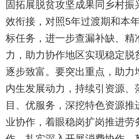
固拓展脱贫攻坚成果同乡村振
效衔接，对照5年过渡期和本
标任务，进一步查漏补缺、精
力，助力协作地区实现稳定脱
逐步致富。要突出重点，助力
内生发展动力，持续引资源、
目、优服务，深挖特色资源推
业协作，着眼稳岗扩岗推进劳
作，扎实深入开展消费协作，