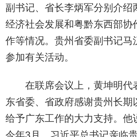
副书记、省长李炳军分别介绍
经济社会发展和粤黔东西部协
作等情况。贵州省委副书记马
参加有关活动。
在联席会议上，黄坤明代
东省委、省政府感谢贵州长期
给予广东工作的大力支持。他
今年3月，习近平总书记亲临