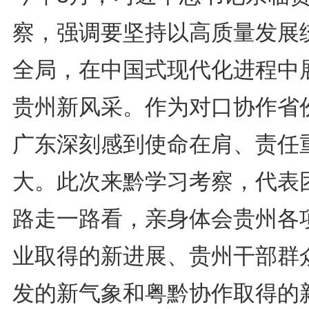
察，强调要坚持以高质量发展
全局，在中国式现代化进程中
贵州新风采。作为对口协作省
广东深刻感到使命在肩、责任
大。此次来黔学习考察，代表
路走一路看，亲身体会贵州各
业取得的新进展、贵州干部群
发的新气象和粤黔协作取得的