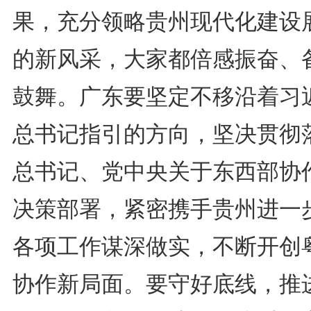
果，充分领略贵州现代化建设
的新风采，大家都倍感振奋、
鼓舞。广东要坚定不移沿着习
总书记指引的方向，坚决贯彻
总书记、党中央关于东西部协
决策部署，紧密携手贵州进一
各项工作谋深做实，不断开创
协作新局面。要守好底线，推