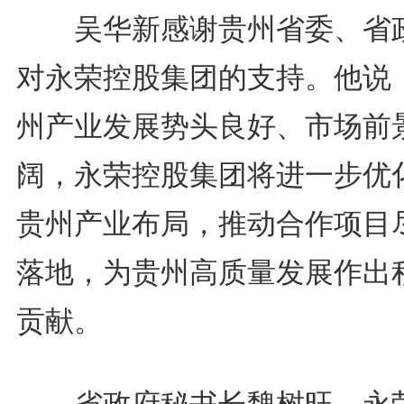
吴华新感谢贵州省委、省
对永荣控股集团的支持。他说
州产业发展势头良好、市场前
阔，永荣控股集团将进一步优
贵州产业布局，推动合作项目
落地，为贵州高质量发展作出
贡献。