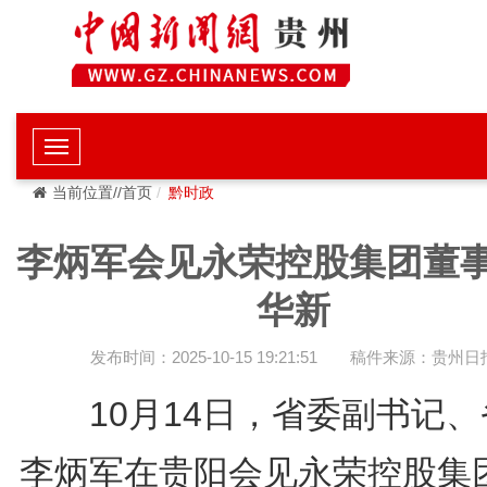
当前位置//首页
黔时政
李炳军会见永荣控股集团董
华新
发布时间：2025-10-15 19:21:51
稿件来源：贵州日
10月14日，省委副书记、
李炳军在贵阳会见永荣控股集