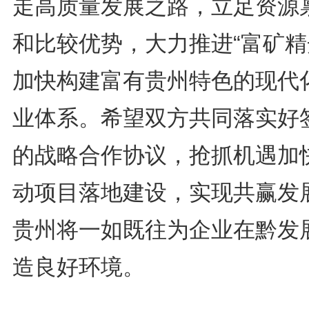
走高质量发展之路，立足资源
和比较优势，大力推进“富矿精
加快构建富有贵州特色的现代
业体系。希望双方共同落实好
的战略合作协议，抢抓机遇加
动项目落地建设，实现共赢发
贵州将一如既往为企业在黔发
造良好环境。