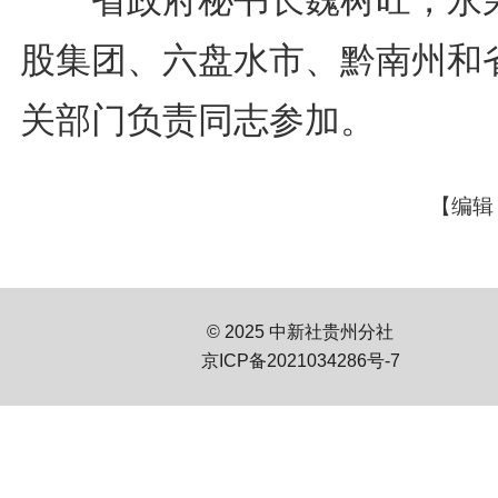
省政府秘书长魏树旺，永
股集团、六盘水市、黔南州和
关部门负责同志参加。
【编辑
© 2025 中新社贵州分社
京ICP备2021034286号-7