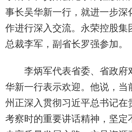
事长吴华新一行，就进一步深
作进行深入交流。永荣控股集
总裁李军，副省长罗强参加。
李炳军代表省委、省政府
华新一行表示欢迎。他说，当
州正深入贯彻习近平总书记在
考察时的重要讲话精神，坚定