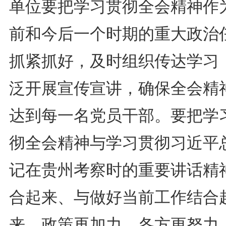
单位要把学习贯彻全会精神作
前和今后一个时期的重大政治
抓紧抓好，及时组织传达学习
泛开展宣传宣讲，确保全会精
达到每一名党员干部。要把学
彻全会精神与学习贯彻习近平
记在贵州考察时的重要讲话精
合起来、与做好当前工作结合
来，政策再加力、各方更努力