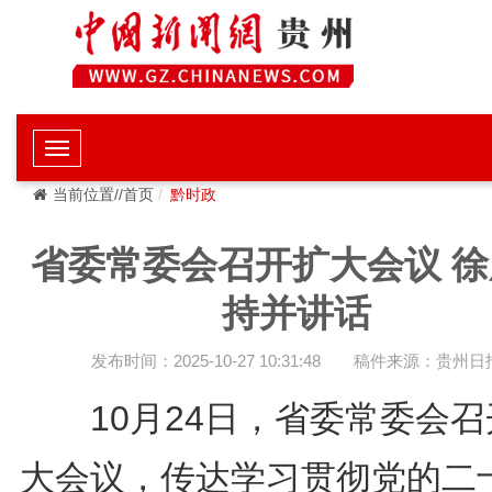
当前位置//首页
黔时政
省委常委会召开扩大会议 徐
持并讲话
发布时间：2025-10-27 10:31:48
稿件来源：贵州日
10月24日，省委常委会召
大会议，传达学习贯彻党的二