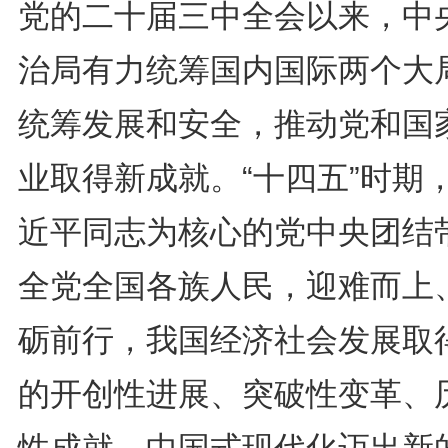
党的二十届三中全会以来，中
治局有力统筹国内国际两个大
统筹发展和安全，推动党和国
业取得新成就。“十四五”时期
近平同志为核心的党中央团结
全党全国各族人民，迎难而上
砺前行，我国经济社会发展取
的开创性进展、突破性变革、
性成就，中国式现代化迈出新