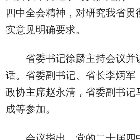
四中全会精神，对研究我省贯
实意见明确要求。
省委书记徐麟主持会议并
话。省委副书记、省长李炳军
政协主席赵永清，省委副书记
成等参加。
会议指出，党的二十届四