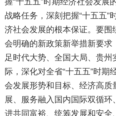
握“十五五”时期经济社会发展
战略任务，深刻把握“十五五”
济社会发展的根本保证。要围
会明确的新政策新举措新要求
足时代大势、全国大局、贵州
际，深化对全省“十五五”时期
会发展形势和目标、经济高质
展、服务融入国内国际双循环
进共同富裕、统筹发展和安全