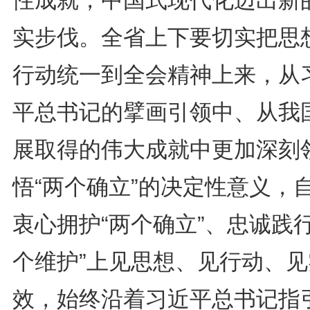
实步伐。全省上下要切实把思
行动统一到全会精神上来，从
平总书记的擘画引领中、从我
展取得的伟大成就中更加深刻
悟“两个确立”的决定性意义，
衷心拥护“两个确立”、忠诚践行
个维护”上见思想、见行动、见
效，始终沿着习近平总书记指