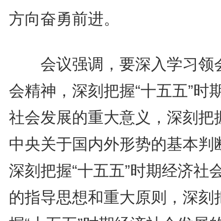
方向奋勇前进。
会议强调，要深入学习领
会精神，深刻把握“十五五”时
社会发展的重大意义，深刻把
中央关于国内外形势的基本判
深刻把握“十五五”时期经济社
的指导思想和重大原则，深刻