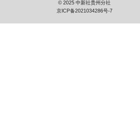
© 2025 中新社贵州分社
京ICP备2021034286号-7