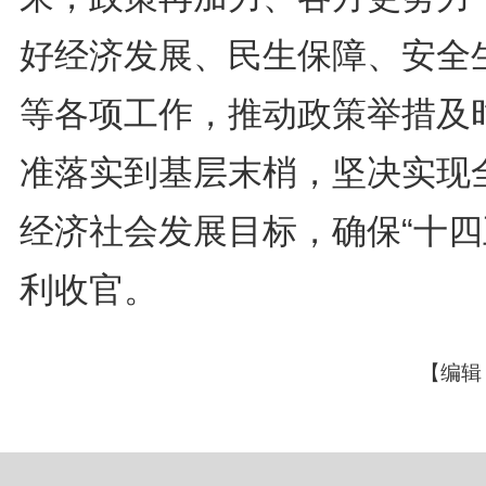
好经济发展、民生保障、安全
等各项工作，推动政策举措及
准落实到基层末梢，坚决实现
经济社会发展目标，确保“十四
利收官。
【编辑