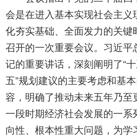
会是在进入基本实现社会主义
化夯实基础、全面发力的关键
召开的一次重要会议。习近平
记的重要讲话，深刻阐明了“十
五”规划建议的主要考虑和基本
容，明确了推动未来五年乃至
一段时期经济社会发展的一系
向性、根本性重大问题，为学