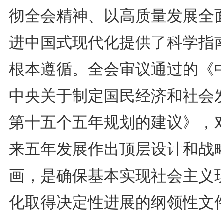
彻全会精神、以高质量发展全
进中国式现代化提供了科学指
根本遵循。全会审议通过的《
中央关于制定国民经济和社会
第十五个五年规划的建议》，
来五年发展作出顶层设计和战
画，是确保基本实现社会主义
化取得决定性进展的纲领性文