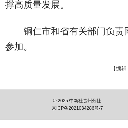
撑高质量发展。
铜仁市和省有关部门负责
参加。
【编辑
© 2025 中新社贵州分社
京ICP备2021034286号-7