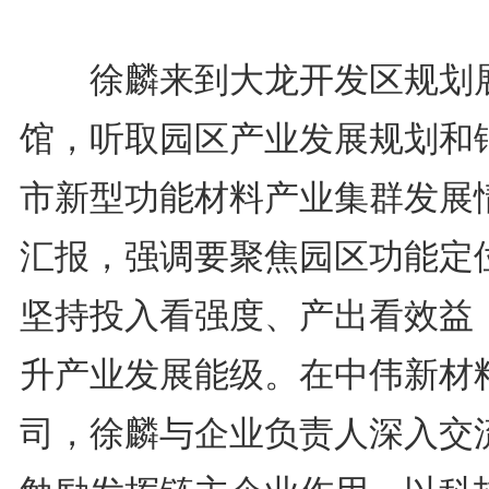
徐麟来到大龙开发区规划
馆，听取园区产业发展规划和
市新型功能材料产业集群发展
汇报，强调要聚焦园区功能定
坚持投入看强度、产出看效益
升产业发展能级。在中伟新材
司，徐麟与企业负责人深入交