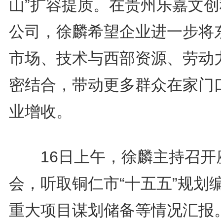
山”扩容提质。在贵州乐嘉文创
公司，徐麟希望企业进一步将
市场、技术与西部资源、劳动
密结合，带动更多群众在家门
业增收。
16日上午，徐麟主持召开
会，听取铜仁市“十五五”规划
重大项目谋划储备等情况汇报