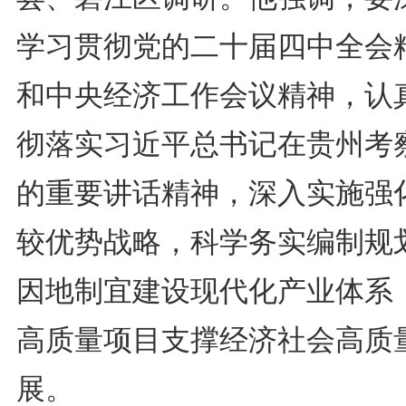
学习贯彻党的二十届四中全会
和中央经济工作会议精神，认
彻落实习近平总书记在贵州考
的重要讲话精神，深入实施强
较优势战略，科学务实编制规
因地制宜建设现代化产业体系
高质量项目支撑经济社会高质
展。