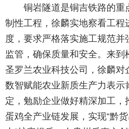
铜岩隧道是铜吉铁路的重
制性工程，徐麟实地察看工程
度，要求严格落实施工规范并
监管，确保质量和安全。来到
圣罗兰农业科技公司，徐麟对
数智赋能农业新质生产力表示
定，勉励企业做好精深加工，
蛋鸡全产业链发展，实现“黔货