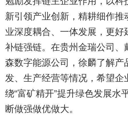
勉励发挥链主企业作用，以科
新引领产业创新，精耕细作推
业深度耦合、一体发展，更好
补链强链。在贵州金瑞公司、
森数字能源公司，徐麟了解产
发、生产经营等情况，希望企
绕“富矿精开”提升绿色发展水
断做强做优做大。