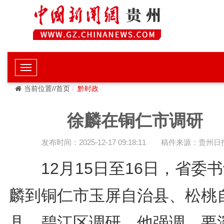
当前位置//首页
黔时政
徐麟在铜仁市调研
发布时间：2025-12-17 09:18:11
稿件来源：贵州日
12月15日至16日，省委
麟到铜仁市玉屏自治县、松桃
县、碧江区调研。他强调，要