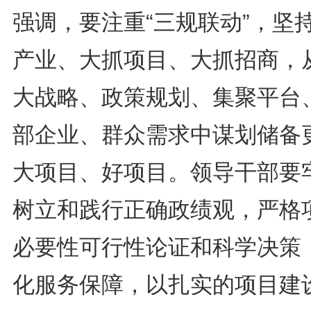
强调，要注重“三规联动”，坚
产业、大抓项目、大抓招商，
大战略、政策规划、集聚平台
部企业、群众需求中谋划储备
大项目、好项目。领导干部要
树立和践行正确政绩观，严格
必要性可行性论证和科学决策
化服务保障，以扎实的项目建