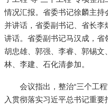
情况汇报。省委书记徐麟主持
并讲话，省委副书记、省长李
讲话。省委副书记马汉成，省
胡忠雄、郭强、李睿、郭锡文
林、李建、石化清参加。
会议指出，整治“三个工程
入贯彻落实习近平总书记重要