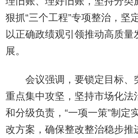
理旧账、理好旧账，坚持分类
狠抓“三个工程”专项整治，坚
以正确政绩观引领推动高质量
展。
会议强调，要锁定目标、
重点集中攻坚，坚持市场化法
和分级负责，“一项一策”制定
改方案，确保整改整治稳步推