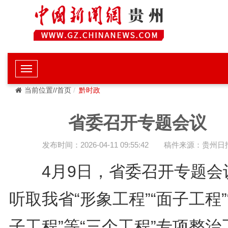
当前位置//首页
黔时政
省委召开专题会议
发布时间：2026-04-11 09:55:42
稿件来源：贵州日
4月9日，省委召开专题会
听取我省“形象工程”“面子工程”
子工程”等“三个工程”专项整治