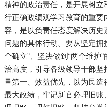
精神的政治责任，是开展树立
行正确政绩观学习教育的重要
容，是以负责任态度解决历史
问题的具体行动。要从坚定拥护
个确立”、坚决做到“两个维护”
治高度，引导各级领导干部坚
量第一、效益优先，以为民造
最大政绩，牢记新官必理旧账