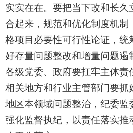
实实在在。要把当下改和长久
合起来，规范和优化制度机制
格项目必要性可行性论证，统
好存量问题整改和增量问题遏
各级党委、政府要扛牢主体责
相关地方和行业主管部门要抓
地区本领域问题整治，纪委监
强化监督执纪，以责任落实推