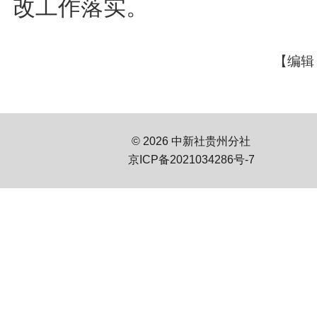
改工作落实。
【编辑
© 2026 中新社贵州分社
京ICP备2021034286号-7