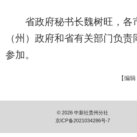
省政府秘书长魏树旺，各
（州）政府和省有关部门负责
参加。
【编辑
© 2026 中新社贵州分社
京ICP备2021034286号-7