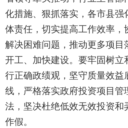
化措施、狠抓落实，各市县强
体责任，切实提高工作效率，
解决困难问题，推动更多项目
开工、加快建设。要牢固树立
行正确政绩观，坚守质量效益
线，严格落实政府投资项目管
法，坚决杜绝低效无效投资和
作假。