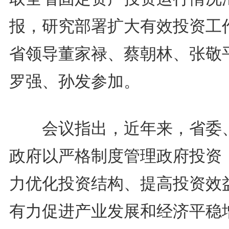
报，研究部署扩大有效投资工
省领导董家禄、蔡朝林、张敬
罗强、孙发参加。
会议指出，近年来，省委
政府以严格制度管理政府投资
力优化投资结构、提高投资效
有力促进产业发展和经济平稳