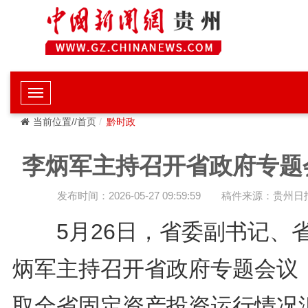
当前位置//首页
黔时政
李炳军主持召开省政府专题
发布时间：2026-05-27 09:59:59
稿件来源：贵州日
5月26日，省委副书记、
炳军主持召开省政府专题会议
取全省固定资产投资运行情况