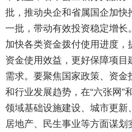
批，推动央企和省属国企加快
一批，带动有效投资稳定增长
加快各类资金拨付使用进度，
资金使用效益，更好保障项目
需求。要聚焦国家政策、资金
和行业发展趋势，在“六张网”
领域基础设施建设、城市更新
居地产、民生事业等方面谋划