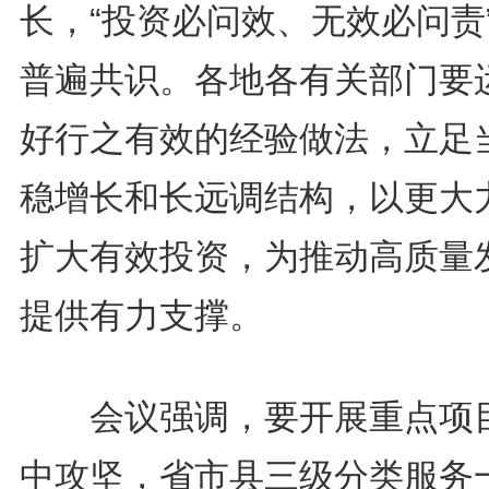
长，“投资必问效、无效必问责
普遍共识。各地各有关部门要
好行之有效的经验做法，立足
稳增长和长远调结构，以更大
扩大有效投资，为推动高质量
提供有力支撑。
会议强调，要开展重点项
中攻坚，省市县三级分类服务