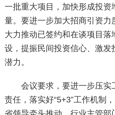
一批重大项目，加快形成投资
量。要进一步加大招商引资力
大力推动已签约和在谈项目落
设，提振民间投资信心、激发
潜力。
会议要求，要进一步压实
责任，落实好“5+3”工作机制
省领导牵头推动，行业主管部