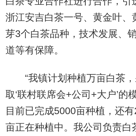
白茶专业合作社进行合作，引
浙江安吉白茶一号、黄金叶、
芽3个白茶品种，技术发展、
道等有保障。
“我镇计划种植万亩白茶，
取‘联村联席会+公司+大户’的
目前已完成5000亩种植，还有2
亩正在种植中。我公司负责白