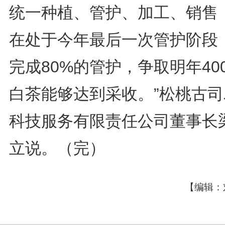
统一种植、管护、加工、销售
在处于今年最后一次管护阶段
完成80%的管护，争取明年40
白茶能够达到采收。”松桃古司
科技服务有限责任公司董事长
立说。（完）
【编辑：