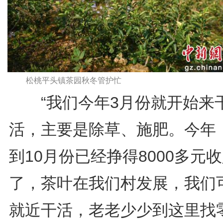
松桃平头镇茶园秋冬管护忙
“我们今年3月份就开始来
活，主要是除草、施肥。今年
到10月份已经挣得8000多元
了，茶叶在我们村发展，我们
就近干活，老老少少到这里找