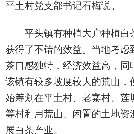
平土村党支部书记石梅说。
平头镇有种植大户种植白
获得了不错的效益。当地考虑
茶口感独特，经济效益高，同
该镇有较多坡度较大的荒山，
始筹划在平土村、老寨村、莲
等村利用荒山、闲置的土地资
展白茶产业。