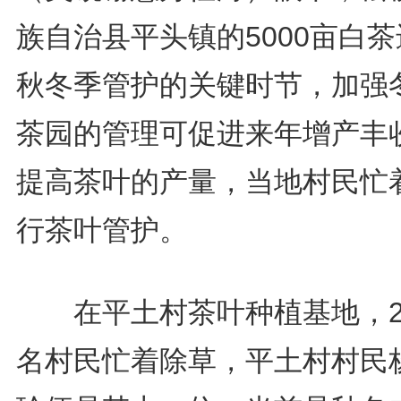
族自治县平头镇的5000亩白
秋冬季管护的关键时节，加强
茶园的管理可促进来年增产丰
提高茶叶的产量，当地村民忙
行茶叶管护。
在平土村茶叶种植基地，2
名村民忙着除草，平土村村民