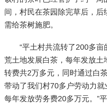
间，村民在茶园除完草后，后
需给茶树施肥。
“平土村共流转了200多亩
荒土地发展白茶，每年发放土
转费共2万多元，同时通过白
带动了我们村70多户劳动力就
每年发放劳务费20多万元。”