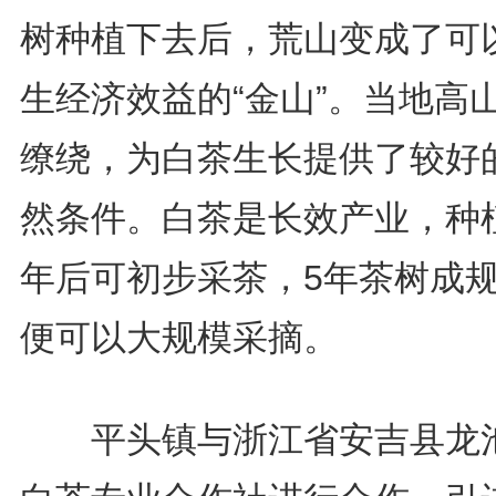
树种植下去后，荒山变成了可
生经济效益的“金山”。当地高
缭绕，为白茶生长提供了较好
然条件。白茶是长效产业，种
年后可初步采茶，5年茶树成
便可以大规模采摘。
平头镇与浙江省安吉县龙