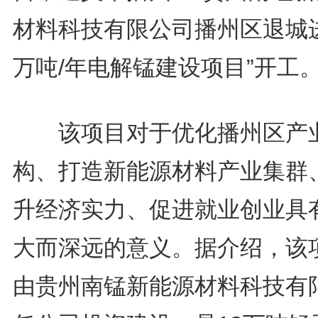
材料科技有限公司播州区退城
万吨/年电解锰建设项目”开工
该项目对于优化播州区产
构、打造新能源材料产业集群
升经济实力、促进就业创业具
大而深远的意义。据介绍，该
由贵州南锰新能源材料科技有