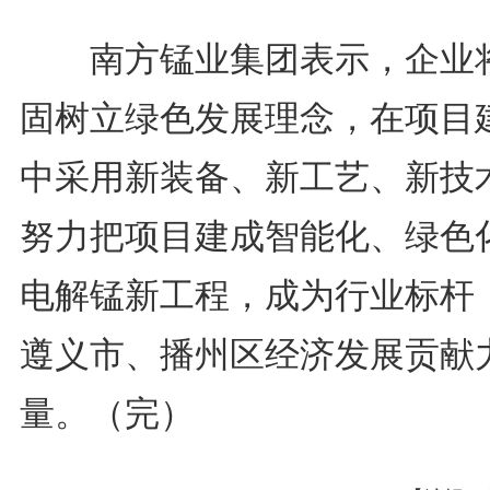
南方锰业集团表示，企业
固树立绿色发展理念，在项目
中采用新装备、新工艺、新技
努力把项目建成智能化、绿色
电解锰新工程，成为行业标杆
遵义市、播州区经济发展贡献
量。（完）