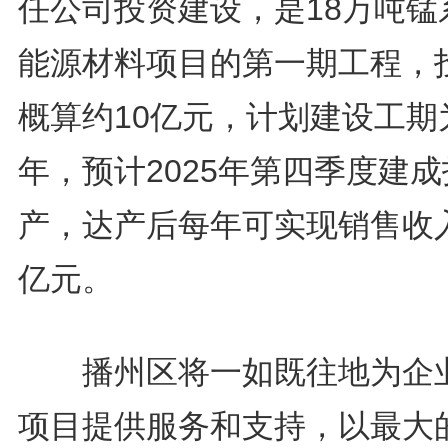
任公司投资建设，是18万吨锰
能源材料项目的第一期工程，
概算约10亿元，计划建设工期
年，预计2025年第四季度建成
产，达产后每年可实现销售收入
亿元。
播州区将一如既往地为企
项目提供服务和支持，以最大