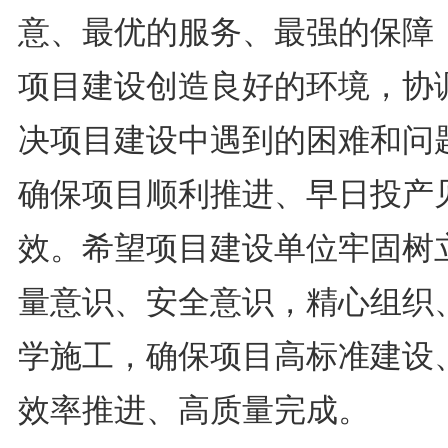
意、最优的服务、最强的保障
项目建设创造良好的环境，协
决项目建设中遇到的困难和问
确保项目顺利推进、早日投产
效。希望项目建设单位牢固树
量意识、安全意识，精心组织
学施工，确保项目高标准建设
效率推进、高质量完成。