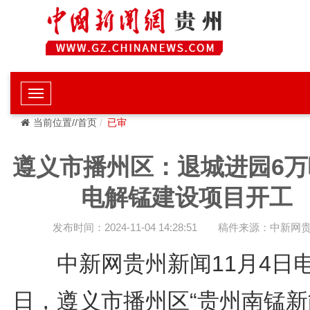
当前位置//首页
已审
遵义市播州区：退城进园6万
电解锰建设项目开工
发布时间：2024-11-04 14:28:51
稿件来源：中新网
中新网贵州新闻11月4日电
日，遵义市播州区“贵州南锰新