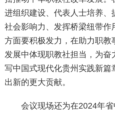
进组织建设、代表人士培养、
社会影响力、发挥桥梁纽带作
方面要积极发力，在助力职教
发展中体现职教社担当，为奋
写中国式现代化贵州实践新篇
出新的更大贡献。
会议现场还为在2024年省