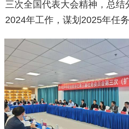
三次全国代表大会精神，总结
2024年工作，谋划2025年任