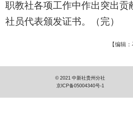
职教社各项工作中作出突出贡
社员代表颁发证书。（完）
【编辑：
© 2021 中新社贵州分社
京ICP备05004340号-1