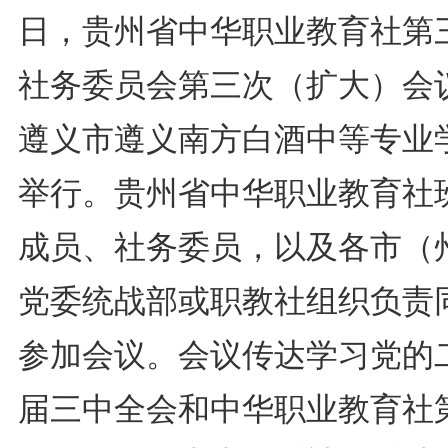
日，贵州省中华职业教育社第
社务委员会第三次（扩大）会
遵义市遵义南方白酒中等专业
举行。贵州省中华职业教育社
成员、社务委员，以及各市（
党委统战部或职教社组织负责
参加会议。会议传达学习党的
届三中全会和中华职业教育社