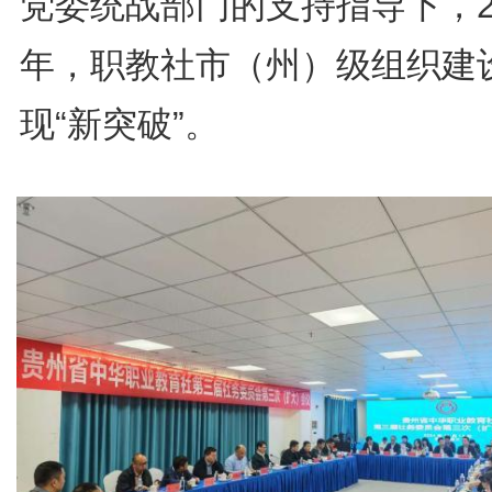
党委统战部门的支持指导下，2
年，职教社市（州）级组织建
现“新突破”。