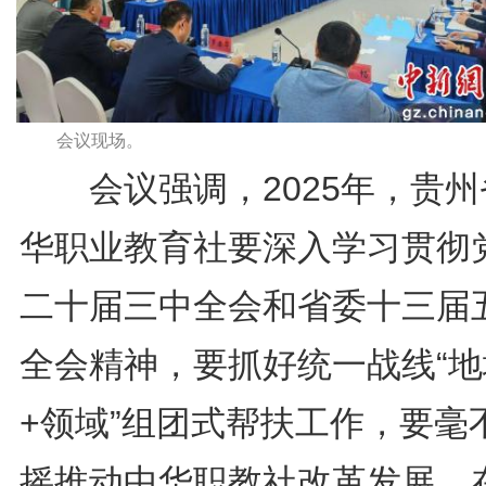
会议现场。
会议强调，2025年，贵州
华职业教育社要深入学习贯彻
二十届三中全会和省委十三届
全会精神，要抓好统一战线“地
+领域”组团式帮扶工作，要毫
摇推动中华职教社改革发展。