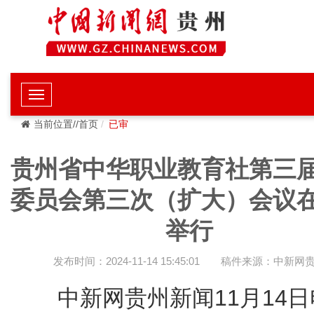
当前位置//首页
已审
贵州省中华职业教育社第三
委员会第三次（扩大）会议
举行
发布时间：2024-11-14 15:45:01
稿件来源：中新网
中新网贵州新闻11月14日电