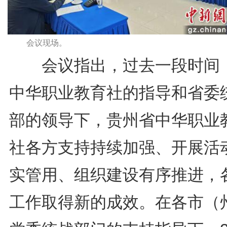
会议现场。
会议指出，过去一段时间
中华职业教育社的指导和省委
部的领导下，贵州省中华职业
社各方支持持续加强、开展活
实管用、组织建设有序推进，
工作取得新的成效。在各市（