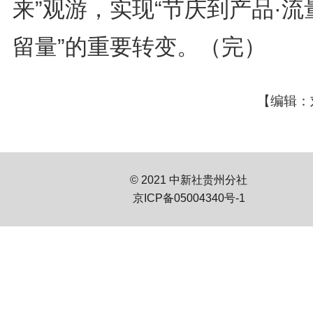
来”观游，实现“节庆到产品·流
留量”的重要转变。（完）
【编辑：
© 2021 中新社贵州分社
京ICP备05004340号-1