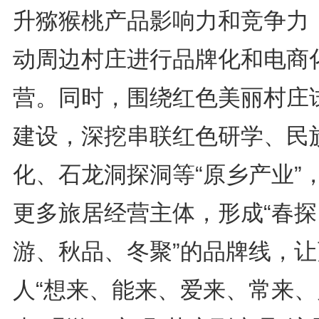
升猕猴桃产品影响力和竞争力
动周边村庄进行品牌化和电商
营。同时，围绕红色美丽村庄
建设，深挖串联红色研学、民
化、石龙洞探洞等“原乡产业”
更多旅居经营主体，形成“春探
游、秋品、冬聚”的品牌线，让
人“想来、能来、爱来、常来、