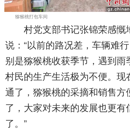
猕猴桃打包车间
村党支部书记张锦荣感慨
说：“以前的路况差，车辆难行
别是猕猴桃收获季节，遇到雨
村民的生产生活极为不便。现
通了，猕猴桃的采摘和销售方
了，大家对未来的发展也更有
了。”