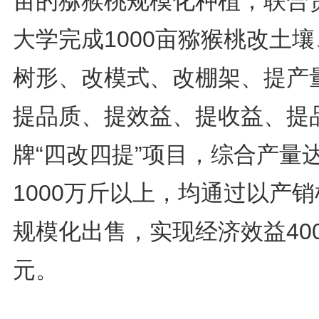
亩的猕猴桃规模化种植，联合
大学完成1000亩猕猴桃改土
树形、改模式、改棚架、提产
提品质、提效益、提收益、提
牌“四改四提”项目，综合产量
1000万斤以上，均通过以产
规模化出售，实现经济效益40
元。