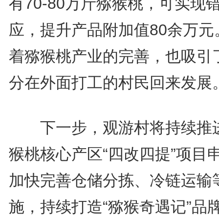
有70-80万斤猕猴桃，可实现
应，提升产品附加值80余万元
着猕猴桃产业的完善，也吸引
分在外面打工的村民回来发展
下一步，观游村将持续推
猴桃核心产区“四改四提”项目
加快完善仓储分拣、冷链运输
施，持续打造“猕猴奇遇记”品