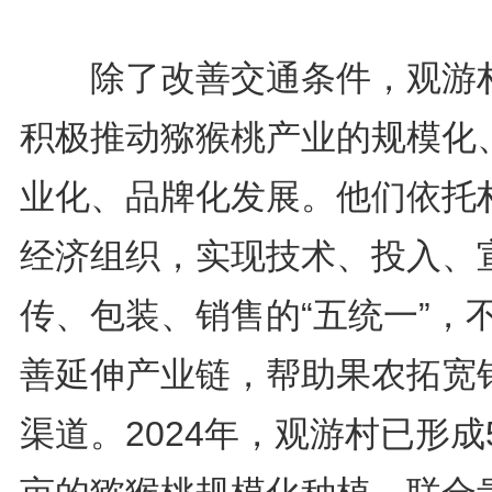
除了改善交通条件，观游
积极推动猕猴桃产业的规模化
业化、品牌化发展。他们依托
经济组织，实现技术、投入、
传、包装、销售的“五统一”，
善延伸产业链，帮助果农拓宽
渠道。2024年，观游村已形成5