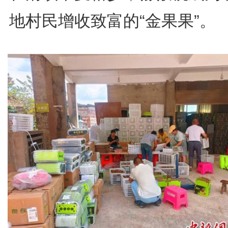
地村民增收致富的“金果果”。