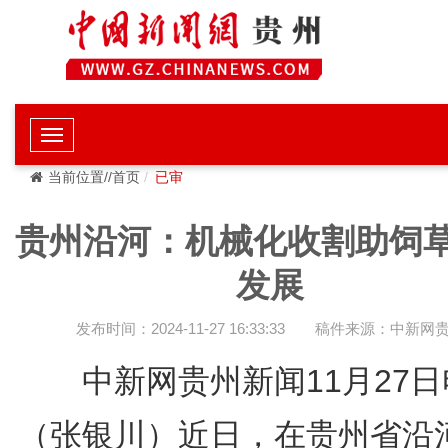
当前位置//首页
已审
贵州沿河：机械化收割助饲
发展
发布时间：2024-11-27 16:33:33
稿件来源：中新网
中新网贵州新闻11月27日
（张银川）近日，在贵州省沿