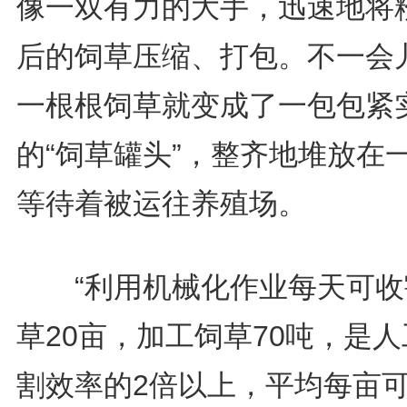
像一双有力的大手，迅速地将
后的饲草压缩、打包。不一会
一根根饲草就变成了一包包紧
的“饲草罐头”，整齐地堆放在
等待着被运往养殖场。
“利用机械化作业每天可收
草20亩，加工饲草70吨，是
割效率的2倍以上，平均每亩