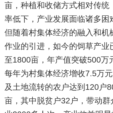
亩，种植和收储方式相对传统
率低下，产业发展面临诸多困
但随着村集体经济的融入和机
作业的引进，如今的饲草产业
至1800亩，年产值突破500万
每年为村集体经济增收7.5万
及土地流转的农户达到120户8
亩，其中脱贫户32户，带动群