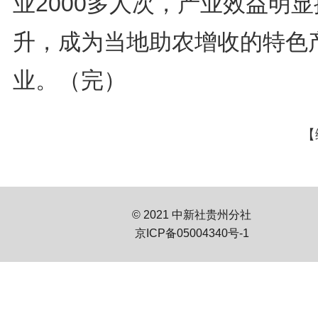
业2000多人次，产业效益明显
升，成为当地助农增收的特色
业。（完）
【
© 2021 中新社贵州分社
京ICP备05004340号-1