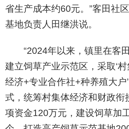
省生产成本约60元。”客田社
基地负责人田继洪说。
“2024年以来，镇里在客
建立饲草产业示范区，采取‘村
经济+专业合作社+种养殖大户
式，统筹村集体经济和财政衔
项资金120万元，建设饲草加
个，打造高产饲草示范基地20