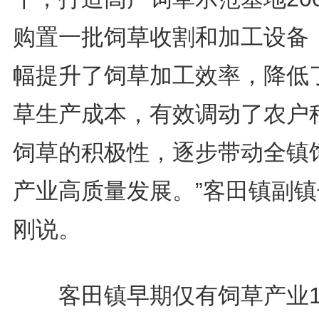
购置一批饲草收割和加工设备
幅提升了饲草加工效率，降低
草生产成本，有效调动了农户
饲草的积极性，逐步带动全镇
产业高质量发展。”客田镇副镇
刚说。
客田镇早期仅有饲草产业10