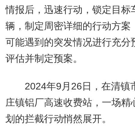
情报后，迅速行动，锁定目标
辆，制定周密详细的行动方案
可能遇到的突发情况进行充分
评估并制定预案。
2024年9月26日，在清镇
庄镇铝厂高速收费站，一场精
划的拦截行动悄然展开。