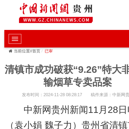
当前位置//首页
已审
清镇市成功破获“9.26”特大
输烟草专卖品案
发布时间：2024-11-28 08:28:17
稿件来源：中新网
中新网贵州新闻11月28
（袁小娟 魏子力）贵州省清镇