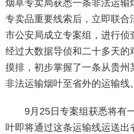
烟草专卖局获悉一条非法运输
专卖品重要线索后，立即联合
市公安局成立专案组，进行侦
经过大数据导侦和二十多天的
摸排，初步掌握了一条从贵州
非法运输烟叶至省外的运输线
9月25日专案组获悉将有
叶即将通过这条运输线运送出