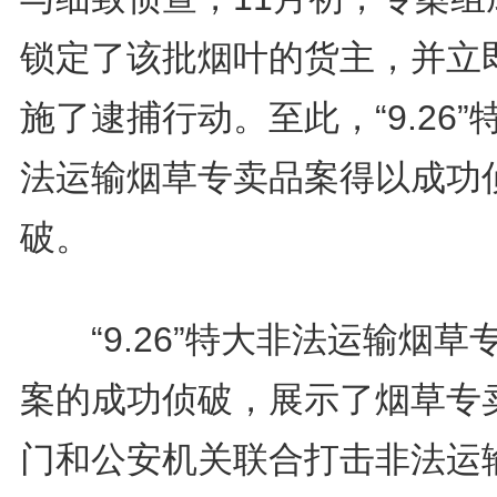
锁定了该批烟叶的货主，并立
施了逮捕行动。至此，“9.26”
法运输烟草专卖品案得以成功
破。
“9.26”特大非法运输烟草
案的成功侦破，展示了烟草专
门和公安机关联合打击非法运