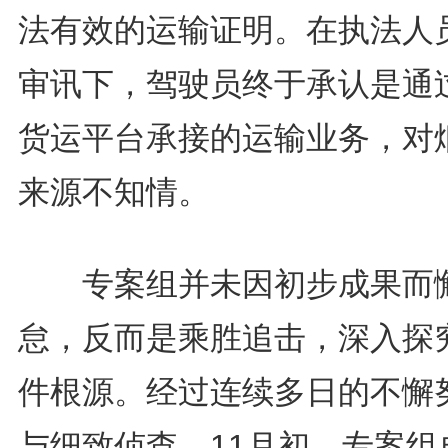
法有效的运输证明。在执法人
审讯下，驾驶员终于承认是通
货运平台承接的运输业务，对
来源不知情。
专案组并未因初步成果而
怠，反而是乘胜追击，深入探
件根源。经过连续多日的不懈
与细致侦查，11月初，专案组