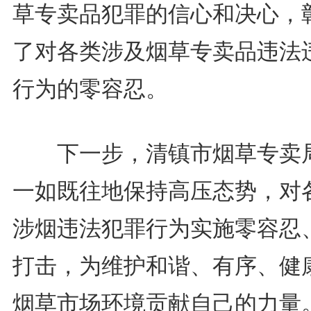
草专卖品犯罪的信心和决心，
了对各类涉及烟草专卖品违法
行为的零容忍。
下一步，清镇市烟草专卖
一如既往地保持高压态势，对
涉烟违法犯罪行为实施零容忍
打击，为维护和谐、有序、健
烟草市场环境贡献自己的力量