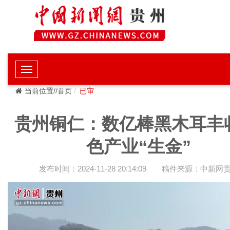
当前位置//首页
已审
贵州铜仁：数亿棒黑木耳丰收
色产业“生金”
发布时间：2024-11-28 20:14:09
稿件来源：中新网