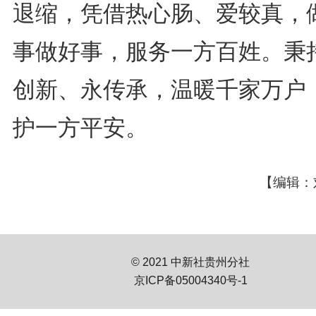
退缩，凭借热心肠、爱较真，
事做好事，服务一方百姓。秉
创新、永传承，温暖千家万户
护一方平安。
【编辑：
© 2021 中新社贵州分社
京ICP备05004340号-1