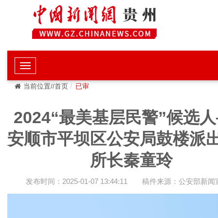
当前位置//首页
已审
2024“最美基层民警”候选
安顺市平坝区公安局鼓楼派
所长秦童玲
发布时间：2025-01-07 13:44:11
稿件来源：公安部新闻