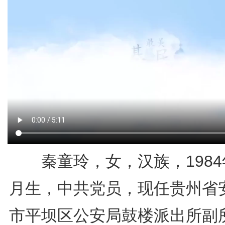
秦童玲，女，汉族，1984
月生，中共党员，现任贵州省
市平坝区公安局鼓楼派出所副