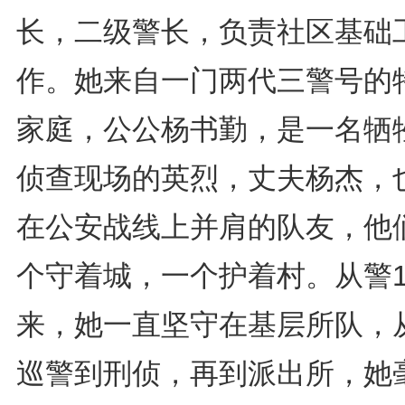
长，二级警长，负责社区基础
作。她来自一门两代三警号的
家庭，公公杨书勤，是一名牺
侦查现场的英烈，丈夫杨杰，
在公安战线上并肩的队友，他
个守着城，一个护着村。从警1
来，她一直坚守在基层所队，
巡警到刑侦，再到派出所，她