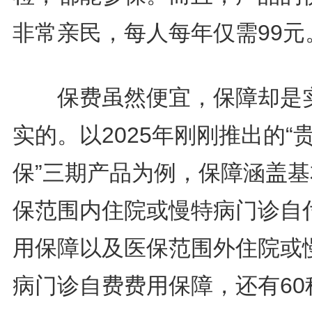
非常亲民，每人每年仅需99元
保费虽然便宜，保障却是
实的。以2025年刚刚推出的“
保”三期产品为例，保障涵盖基
保范围内住院或慢特病门诊自
用保障以及医保范围外住院或
病门诊自费费用保障，还有60