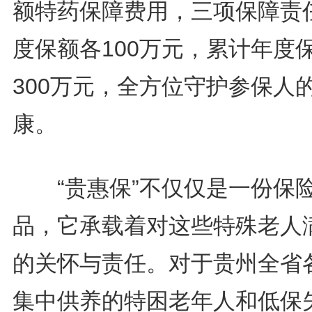
额特药保障费用，三项保障责
度保额各100万元，累计年度
300万元，全方位守护参保人
康。
“贵惠保”不仅仅是一份保
品，它承载着对这些特殊老人
的关怀与责任。对于贵州全省
集中供养的特困老年人和低保