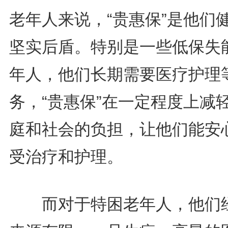
老年人来说，“贵惠保”是他们
坚实后盾。特别是一些低保失
年人，他们长期需要医疗护理
务，“贵惠保”在一定程度上减
庭和社会的负担，让他们能安
受治疗和护理。
而对于特困老年人，他们