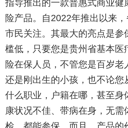
指导推出的一款普惠式商业健
险产品。自2022年推出以来
市民关注。其最大的亮点是参
槛低，只要您是贵州省基本医
险在保人员，不管您是百岁老
还是刚出生的小孩，也不论您
什么职业，户籍在哪，甚至身
康状况不佳、带病在身，无需
检，都能参保。而且，产品的