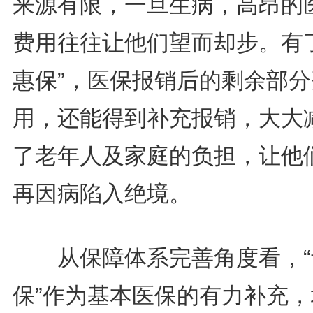
来源有限，一旦生病，高昂的
费用往往让他们望而却步。有了
惠保”，医保报销后的剩余部分
用，还能得到补充报销，大大
了老年人及家庭的负担，让他
再因病陷入绝境。
从保障体系完善角度看，“
保”作为基本医保的有力补充，