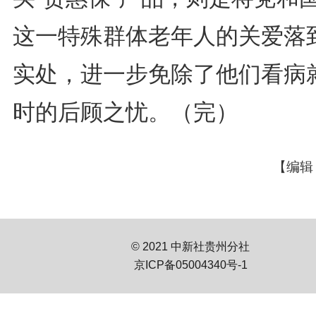
这一特殊群体老年人的关爱落
实处，进一步免除了他们看病
时的后顾之忧。（完）
【编辑
© 2021 中新社贵州分社
京ICP备05004340号-1