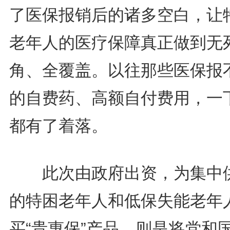
了医保报销后的诸多空白，让
老年人的医疗保障真正做到无
角、全覆盖。以往那些医保报
的自费药、高额自付费用，一
都有了着落。
此次由政府出资，为集中
的特困老年人和低保失能老年
买“贵惠保”产品，则是将党和