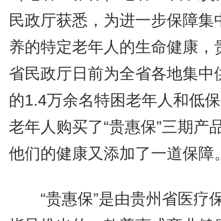
民政厅获悉，为进一步保障集
养的特定老年人的生命健康，
省民政厅日前为全省各地集中
的1.4万余名特困老年人和低
老年人购买了“贵惠保”三期产
他们的健康又添加了一道保障
“贵惠保”是由贵州省医疗