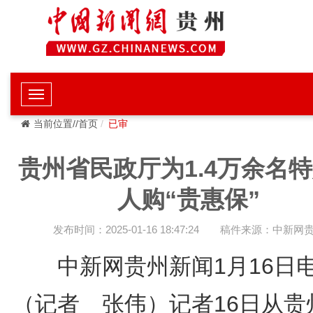
当前位置//首页
已审
贵州省民政厅为1.4万余名
人购“贵惠保”
发布时间：2025-01-16 18:47:24
稿件来源：中新网
中新网贵州新闻1月16
（记者 张伟）记者16日从贵