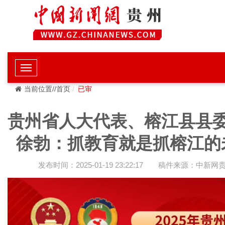
当前位置//首页
已审
贵州省人大代表、榕江县县
徐勃：抓教育就是抓榕江的
发布时间：2025-01-19 23:22:17
稿件来源：中新网