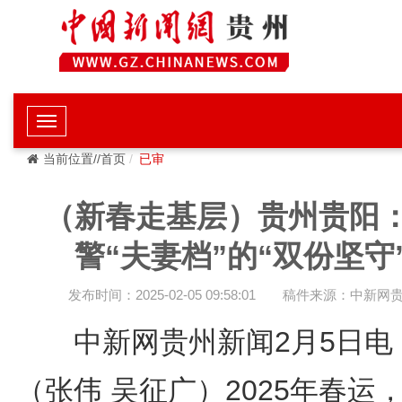
当前位置//首页
已审
（新春走基层）贵州贵阳
警“夫妻档”的“双份坚守
发布时间：2025-02-05 09:58:01
稿件来源：中新网
中新网贵州新闻2月5日
（张伟 吴征广）2025年春运