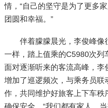
情，“自己的坚守是为了更多家
团圆和幸福。”
伴着朦朦晨光，李俊峰像
一样，踏上值乘的C5980次列
面对逐渐听来的客流高峰，李
增加了巡逻频次，与乘务员联
作，共同维护好旅客上下车秩
确保安全。“我们都有家人，当