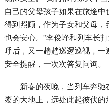
自己的父母孩子如果在旅途中
得到照顾，作为子女和父母，
也会安心。”李俊峰和列车长打
呼后，又一趟趟巡逻巡视，一
安全提醒，一次次答复问询。
新春的夜晚，当列车奔驰
袤的大地上，远处此起彼伏的