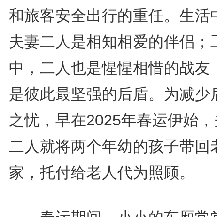
和旅客安全出行的重任。生活
夫妻二人是相知相爱的伴侣；
中，二人也是惺惺相惜的战友
是彼此最坚强的后盾。为减少
之忧，早在2025年春运伊始
二人就将两个年幼的孩子带回
家，托付给老人代为照顾。