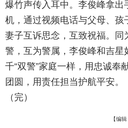
爆竹声传入耳中。李俊峰拿出
机，通过视频电话与父母、孩
妻子互诉思念，互致祝福。同
警，互为警属，李俊峰和吉星
千“双警”家庭一样，用忠诚奉
团圆，用责任担当护航平安。
（完）
【编辑