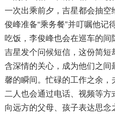
一次出乘前夕，吉星都会抽空
俊峰准备“乘务餐”并叮嘱他记
吃饭，李俊峰也会在巡车的间
吉星发个问候短信，这份简短
含深情的关心，成为他们之间
馨的瞬间。忙碌的工作之余，
二人也会通过电话、视频等方
向远方的父母、孩子表达思念