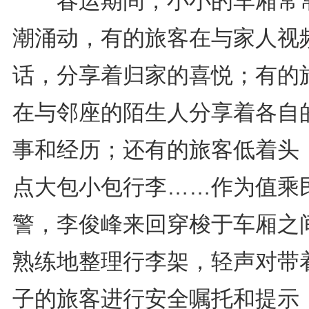
春运期间，小小的车厢常
潮涌动，有的旅客在与家人视
话，分享着归家的喜悦；有的
在与邻座的陌生人分享着各自
事和经历；还有的旅客低着头
点大包小包行李……作为值乘
警，李俊峰来回穿梭于车厢之
熟练地整理行李架，轻声对带
子的旅客进行安全嘱托和提示